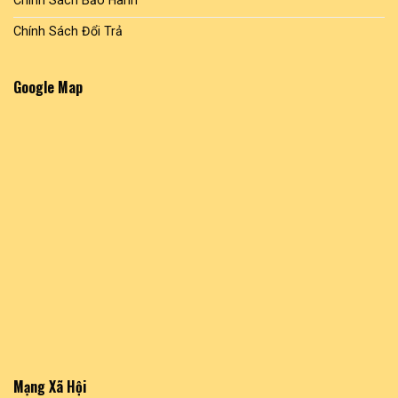
Chính Sách Đổi Trả
Google Map
Mạng Xã Hội