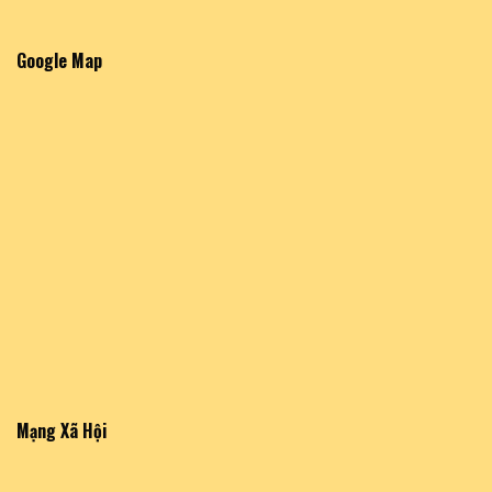
Google Map
Mạng Xã Hội