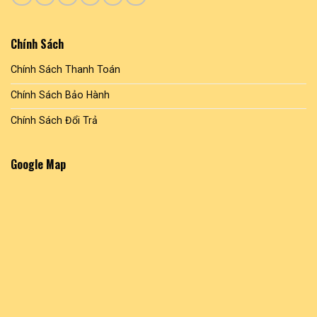
phẩm
Chính Sách
Chính Sách Thanh Toán
Chính Sách Bảo Hành
Chính Sách Đổi Trả
Google Map