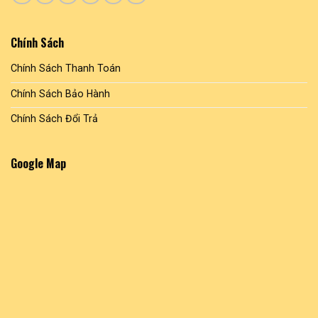
Chính Sách
Chính Sách Thanh Toán
Chính Sách Bảo Hành
Chính Sách Đổi Trả
Google Map