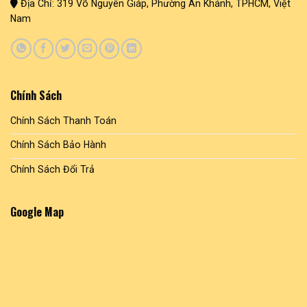
Địa Chỉ: 319 Võ Nguyên Giáp, Phường An Khánh, TPHCM, Việt
Nam
Chính Sách
Chính Sách Thanh Toán
Chính Sách Bảo Hành
Chính Sách Đổi Trả
Google Map