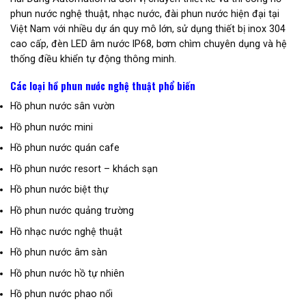
phun nước nghệ thuật, nhạc nước, đài phun nước hiện đại tại
Việt Nam với nhiều dự án quy mô lớn, sử dụng thiết bị inox 304
cao cấp, đèn LED âm nước IP68, bơm chìm chuyên dụng và hệ
thống điều khiển tự động thông minh.
Các loại hồ phun nước nghệ thuật phổ biến
Hồ phun nước sân vườn
Hồ phun nước mini
Hồ phun nước quán cafe
Hồ phun nước resort – khách sạn
Hồ phun nước biệt thự
Hồ phun nước quảng trường
Hồ nhạc nước nghệ thuật
Hồ phun nước âm sàn
Hồ phun nước hồ tự nhiên
Hồ phun nước phao nổi