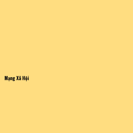
Mạng Xã Hội