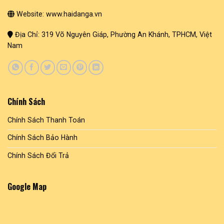
Website: www.haidanga.vn
Địa Chỉ: 319 Võ Nguyên Giáp, Phường An Khánh, TPHCM, Việt
Nam
Chính Sách
Chính Sách Thanh Toán
Chính Sách Bảo Hành
Chính Sách Đổi Trả
Google Map