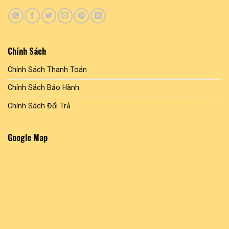
Chính Sách
Chính Sách Thanh Toán
Chính Sách Bảo Hành
Chính Sách Đổi Trả
Google Map