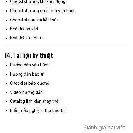
Checklist trước khi khởi động
Checklist trong quá trình vận hành
Checklist sau khi kết thúc
Nhật ký bảo trì
Nhật ký sửa chữa
14. Tài liệu kỹ thuật
Hướng dẫn vận hành
Hướng dẫn bảo trì
Checklist bảo dưỡng
Video hướng dẫn
Catalog linh kiện thay thế
Biểu mẫu nghiệm thu bảo trì
Đánh giá bài viết