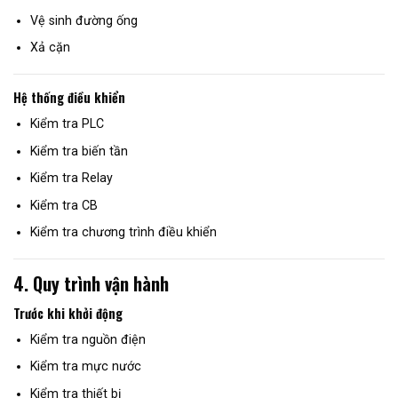
Vệ sinh đường ống
Xả cặn
Hệ thống điều khiển
Kiểm tra PLC
Kiểm tra biến tần
Kiểm tra Relay
Kiểm tra CB
Kiểm tra chương trình điều khiển
4. Quy trình vận hành
Trước khi khởi động
Kiểm tra nguồn điện
Kiểm tra mực nước
Kiểm tra thiết bị