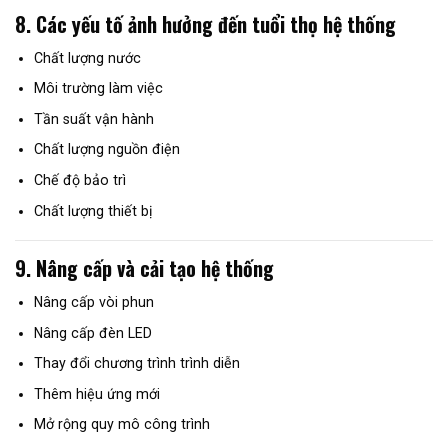
8. Các yếu tố ảnh hưởng đến tuổi thọ hệ thống
Chất lượng nước
Môi trường làm việc
Tần suất vận hành
Chất lượng nguồn điện
Chế độ bảo trì
Chất lượng thiết bị
9. Nâng cấp và cải tạo hệ thống
Nâng cấp vòi phun
Nâng cấp đèn LED
Thay đổi chương trình trình diễn
Thêm hiệu ứng mới
Mở rộng quy mô công trình