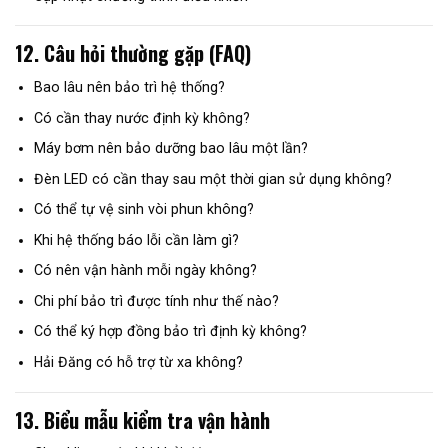
12. Câu hỏi thường gặp (FAQ)
Bao lâu nên bảo trì hệ thống?
Có cần thay nước định kỳ không?
Máy bơm nên bảo dưỡng bao lâu một lần?
Đèn LED có cần thay sau một thời gian sử dụng không?
Có thể tự vệ sinh vòi phun không?
Khi hệ thống báo lỗi cần làm gì?
Có nên vận hành mỗi ngày không?
Chi phí bảo trì được tính như thế nào?
Có thể ký hợp đồng bảo trì định kỳ không?
Hải Đăng có hỗ trợ từ xa không?
13. Biểu mẫu kiểm tra vận hành