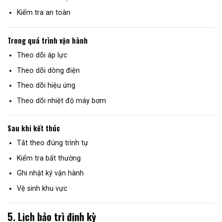
Kiểm tra an toàn
Trong quá trình vận hành
Theo dõi áp lực
Theo dõi dòng điện
Theo dõi hiệu ứng
Theo dõi nhiệt độ máy bơm
Sau khi kết thúc
Tắt theo đúng trình tự
Kiểm tra bất thường
Ghi nhật ký vận hành
Vệ sinh khu vực
5. Lịch bảo trì định kỳ