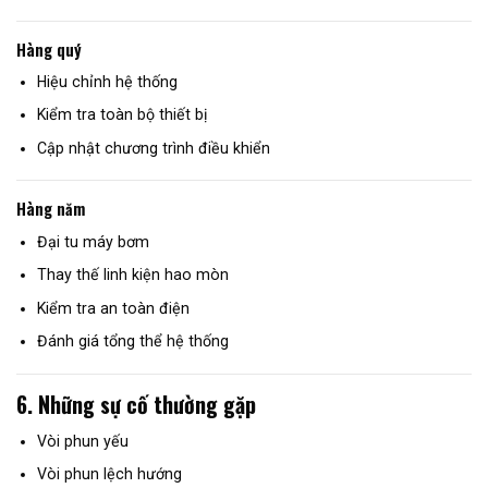
Hàng quý
Hiệu chỉnh hệ thống
Kiểm tra toàn bộ thiết bị
Cập nhật chương trình điều khiển
Hàng năm
Đại tu máy bơm
Thay thế linh kiện hao mòn
Kiểm tra an toàn điện
Đánh giá tổng thể hệ thống
6. Những sự cố thường gặp
Vòi phun yếu
Vòi phun lệch hướng