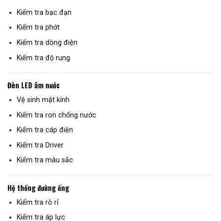
Kiểm tra bạc đạn
Kiểm tra phớt
Kiểm tra dòng điện
Kiểm tra độ rung
Đèn LED âm nước
Vệ sinh mặt kính
Kiểm tra ron chống nước
Kiểm tra cáp điện
Kiểm tra Driver
Kiểm tra màu sắc
Hệ thống đường ống
Kiểm tra rò rỉ
Kiểm tra áp lực