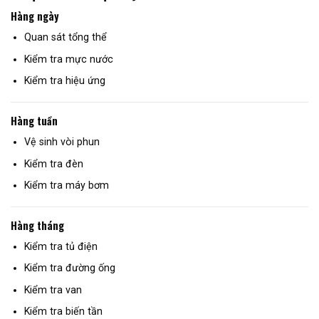
Hàng ngày
Quan sát tổng thể
Kiểm tra mực nước
Kiểm tra hiệu ứng
Hàng tuần
Vệ sinh vòi phun
Kiểm tra đèn
Kiểm tra máy bơm
Hàng tháng
Kiểm tra tủ điện
Kiểm tra đường ống
Kiểm tra van
Kiểm tra biến tần