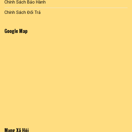
Chính Sách Bảo Hành
Chính Sách Đổi Trả
Google Map
Mạng Xã Hội