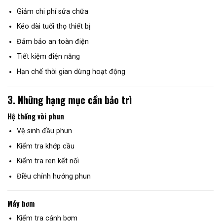
Giảm chi phí sửa chữa
Kéo dài tuổi thọ thiết bị
Đảm bảo an toàn điện
Tiết kiệm điện năng
Hạn chế thời gian dừng hoạt động
3. Những hạng mục cần bảo trì
Hệ thống vòi phun
Vệ sinh đầu phun
Kiểm tra khớp cầu
Kiểm tra ren kết nối
Điều chỉnh hướng phun
Máy bơm
Kiểm tra cánh bơm