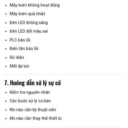
Máy bơm không hoạt động
Máy bơm quá nhiệt
Đèn LED không sáng
Đèn LED đổi màu sai
PLC báo lỗi
Biến tần báo lỗi
Rò điện
Mất áp lực
7. Hướng dẫn xử lý sự cố
Kiểm tra nguyên nhân
Các bước xử lý cơ bản
Khi nào cần kỹ thuật viên
Khi nào cần thay thế thiết bị