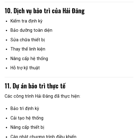
10. Dịch vụ bảo trì của Hải Đăng
Kiểm tra định kỳ
Bảo dưỡng toàn diện
Sửa chữa thiết bị
Thay thế linh kiện
Nâng cấp hệ thống
Hỗ trợ kỹ thuật
11. Dự án bảo trì thực tế
Các công trình Hải Đăng đã thực hiện:
Bảo trì định kỳ
Cải tạo hệ thống
Nâng cấp thiết bị
Cập nhật chương trình điều khiển