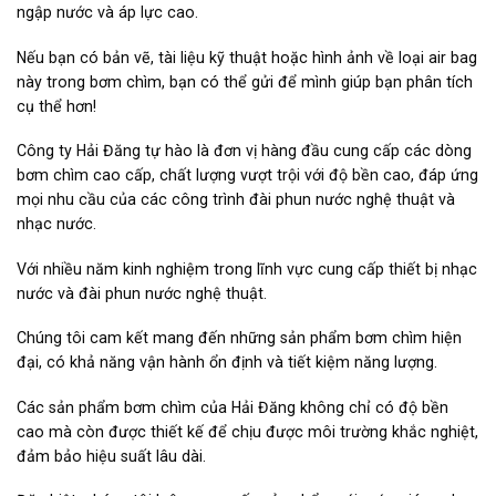
ngập nước và áp lực cao.
Nếu bạn có bản vẽ, tài liệu kỹ thuật hoặc hình ảnh về loại air bag
này trong bơm chìm, bạn có thể gửi để mình giúp bạn phân tích
cụ thể hơn!
Công ty Hải Đăng tự hào là đơn vị hàng đầu cung cấp các dòng
bơm chìm cao cấp, chất lượng vượt trội với độ bền cao, đáp ứng
mọi nhu cầu của các công trình đài phun nước nghệ thuật và
nhạc nước.
Với nhiều năm kinh nghiệm trong lĩnh vực cung cấp thiết bị nhạc
nước và đài phun nước nghệ thuật.
Chúng tôi cam kết mang đến những sản phẩm bơm chìm hiện
đại, có khả năng vận hành ổn định và tiết kiệm năng lượng.
Các sản phẩm bơm chìm của Hải Đăng không chỉ có độ bền
cao mà còn được thiết kế để chịu được môi trường khắc nghiệt,
đảm bảo hiệu suất lâu dài.