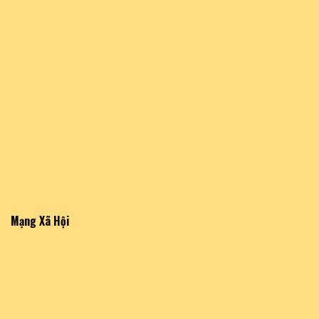
Mạng Xã Hội