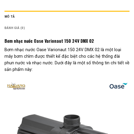
MÔ TẢ
ĐÁNH GIÁ (0)
Bơm nhạc nước Oase Varionaut 150 24V DMX 02
Bơm nhạc nước Oase Varionaut 150 24V DMX 02 là một loại
máy bơm chìm được thiết kế đặc biệt cho các hệ thống đài
phun nước và nhạc nước. Dưới đây là một số thông tin chi tiết về
sản phẩm này: