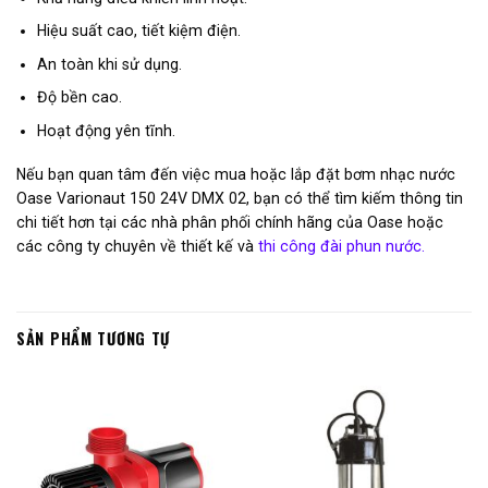
Hiệu suất cao, tiết kiệm điện.
An toàn khi sử dụng.
Độ bền cao.
Hoạt động yên tĩnh.
Nếu bạn quan tâm đến việc mua hoặc lắp đặt bơm nhạc nước
Oase Varionaut 150 24V DMX 02, bạn có thể tìm kiếm thông tin
chi tiết hơn tại các nhà phân phối chính hãng của Oase hoặc
các công ty chuyên về thiết kế và
thi công đài phun nước.
SẢN PHẨM TƯƠNG TỰ