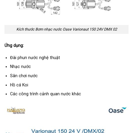
Kích thước Bơm nhạc nước Oase Varionaut 150 24V DMX 02
Ứng dụng:
Đài phun nước nghệ thuật
Nhạc nước
Sân chơi nước
Hồ cá Koi
Các công trình cảnh quan nước khác