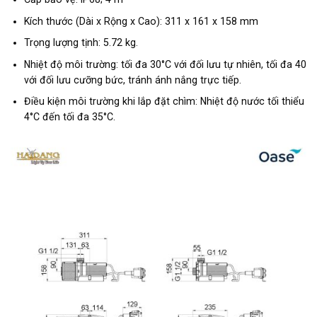
Kích thước (Dài x Rộng x Cao): 311 x 161 x 158 mm
Trọng lượng tịnh: 5.72 kg.
Nhiệt độ môi trường: tối đa 30°C với đối lưu tự nhiên, tối đa 40
với đối lưu cưỡng bức, tránh ánh nắng trực tiếp.
Điều kiện môi trường khi lắp đặt chìm: Nhiệt độ nước tối thiểu
4°C đến tối đa 35°C.