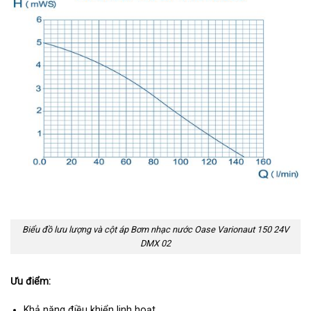
Biểu đồ lưu lượng và cột áp Bơm nhạc nước Oase Varionaut 150 24V
DMX 02
Ưu điểm:
Khả năng điều khiển linh hoạt.