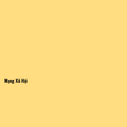
Mạng Xã Hội