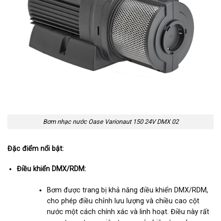
Bơm nhạc nước Oase Varionaut 150 24V DMX 02
Đặc điểm nổi bật:
Điều khiển DMX/RDM:
Bơm được trang bị khả năng điều khiển DMX/RDM,
cho phép điều chỉnh lưu lượng và chiều cao cột
nước một cách chính xác và linh hoạt. Điều này rất