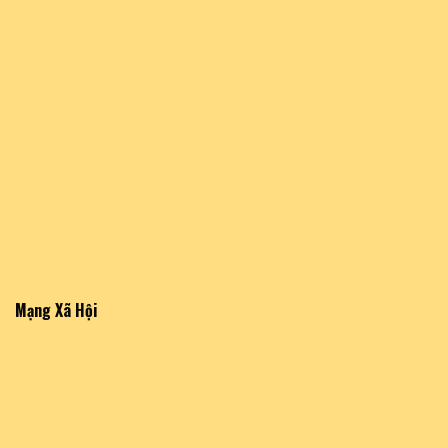
Mạng Xã Hội