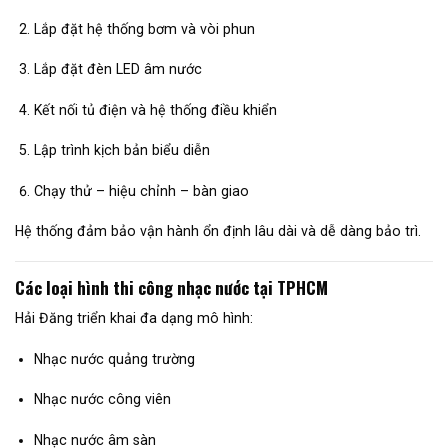
Lắp đặt hệ thống bơm và vòi phun
Lắp đặt đèn LED âm nước
Kết nối tủ điện và hệ thống điều khiển
Lập trình kịch bản biểu diễn
Chạy thử – hiệu chỉnh – bàn giao
Hệ thống đảm bảo vận hành ổn định lâu dài và dễ dàng bảo trì.
Các loại hình thi công nhạc nước tại TPHCM
Hải Đăng triển khai đa dạng mô hình:
Nhạc nước quảng trường
Nhạc nước công viên
Nhạc nước âm sàn