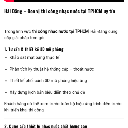
Hải Đăng – Đơn vị thi công nhạc nước tại TPHCM uy tín
Trong lĩnh vực
thi công nhạc nước tại TPHCM
, Hải Đăng cung
cấp giải pháp trọn gói:
1. Tư vấn & thiết kế 3D mô phỏng
Khảo sát mặt bằng thực tế
Phân tích kỹ thuật hệ thống cấp – thoát nước
Thiết kế phối cảnh 3D mô phỏng hiệu ứng
Xây dựng kịch bản biểu diễn theo chủ đề
Khách hàng có thể xem trước toàn bộ hiệu ứng trình diễn trước
khi triển khai thi công.
2. Cung cấp thiết bị nhạc nước chất lượng cao