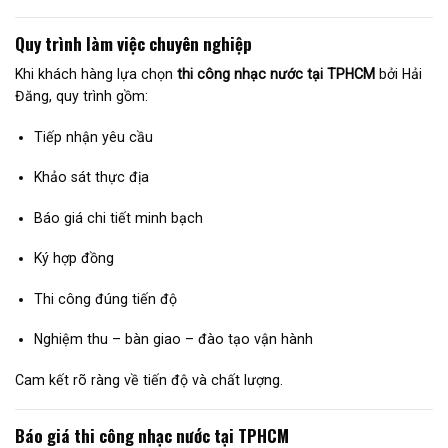
Quy trình làm việc chuyên nghiệp
Khi khách hàng lựa chọn
thi công nhạc nước tại TPHCM
bởi Hải
Đăng, quy trình gồm:
Tiếp nhận yêu cầu
Khảo sát thực địa
Báo giá chi tiết minh bạch
Ký hợp đồng
Thi công đúng tiến độ
Nghiệm thu – bàn giao – đào tạo vận hành
Cam kết rõ ràng về tiến độ và chất lượng.
Báo giá thi công nhạc nước tại TPHCM