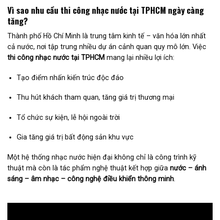
Vì sao nhu cầu thi công nhạc nước tại TPHCM ngày càng
tăng?
Thành phố Hồ Chí Minh
là trung tâm kinh tế – văn hóa lớn nhất
cả nước, nơi tập trung nhiều dự án cảnh quan quy mô lớn. Việc
thi công nhạc nước tại TPHCM
mang lại nhiều lợi ích:
Tạo điểm nhấn kiến trúc độc đáo
Thu hút khách tham quan, tăng giá trị thương mại
Tổ chức sự kiện, lễ hội ngoài trời
Gia tăng giá trị bất động sản khu vực
Một hệ thống nhạc nước hiện đại không chỉ là công trình kỹ
thuật mà còn là tác phẩm nghệ thuật kết hợp giữa
nước – ánh
sáng – âm nhạc – công nghệ điều khiển thông minh
.