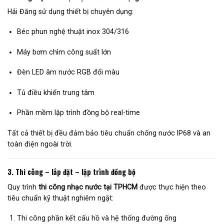
Hải Đăng sử dụng thiết bị chuyên dụng:
Béc phun nghệ thuật inox 304/316
Máy bơm chìm công suất lớn
Đèn LED âm nước RGB đổi màu
Tủ điều khiển trung tâm
Phần mềm lập trình đồng bộ real-time
Tất cả thiết bị đều đảm bảo tiêu chuẩn chống nước IP68 và an
toàn điện ngoài trời.
3. Thi công – lắp đặt – lập trình đồng bộ
Quy trình
thi công nhạc nước tại TPHCM
được thực hiện theo
tiêu chuẩn kỹ thuật nghiêm ngặt:
Thi công phần kết cấu hồ và hệ thống đường ống