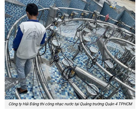
Công ty Hải Đăng thi công nhạc nước tại Quảng trường Quận 4 TPHCM