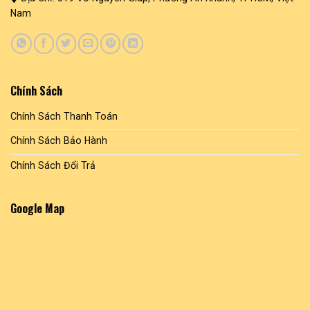
Nam
Chính Sách
Chính Sách Thanh Toán
Chính Sách Bảo Hành
Chính Sách Đổi Trả
Google Map