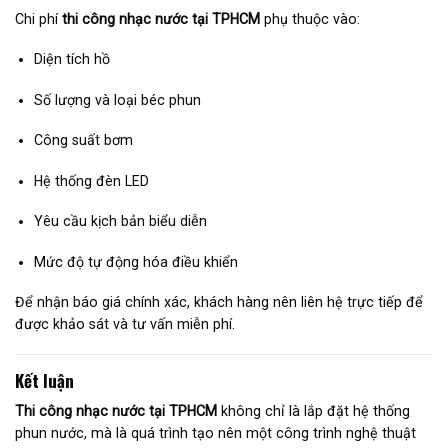
Chi phí
thi công nhạc nước tại TPHCM
phụ thuộc vào:
Diện tích hồ
Số lượng và loại béc phun
Công suất bơm
Hệ thống đèn LED
Yêu cầu kịch bản biểu diễn
Mức độ tự động hóa điều khiển
Để nhận báo giá chính xác, khách hàng nên liên hệ trực tiếp để
được khảo sát và tư vấn miễn phí.
Kết luận
Thi công nhạc nước tại TPHCM
không chỉ là lắp đặt hệ thống
phun nước, mà là quá trình tạo nên một công trình nghệ thuật