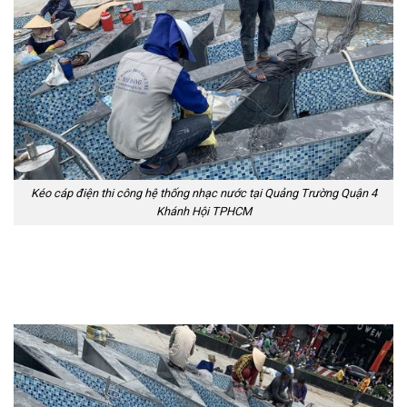
Kéo cáp điện thi công hệ thống nhạc nước tại Quảng Trường Quận 4
Khánh Hội TPHCM