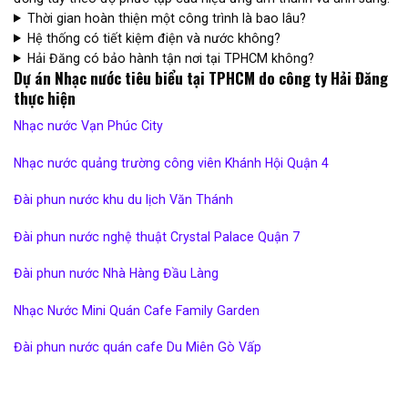
Thời gian hoàn thiện một công trình là bao lâu?
Hệ thống có tiết kiệm điện và nước không?
Hải Đăng có bảo hành tận nơi tại TPHCM không?
Dự án Nhạc nước tiêu biểu tại TPHCM do công ty Hải Đăng
thực hiện
Nhạc nước Vạn Phúc City
Nhạc nước quảng trường công viên Khánh Hội Quận 4
Đài phun nước khu du lịch Văn Thánh
Đài phun nước nghệ thuật Crystal Palace Quận 7
Đài phun nước Nhà Hàng Đầu Làng
Nhạc Nước Mini Quán Cafe Family Garden
Đài phun nước quán cafe Du Miên Gò Vấp