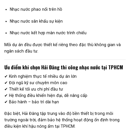
Nhạc nước phao nổi trên hồ
Nhạc nước sân khấu sự kiện
Nhạc nước kết hợp màn nước trình chiếu
Mỗi dự án đều được thiết kế riêng theo đặc thù không gian và
ngân sách đầu tư.
Ưu điểm khi chọn Hải Đăng thi công nhạc nước tại TPHCM
✔ Kinh nghiệm thực tế nhiều dự án lớn
✔ Đội ngũ kỹ sư chuyên môn cao
✔ Thiết kế tối ưu chi phí đầu tư
✔ Hệ thống điều khiển hiện đại, dễ nâng cấp
✔ Bảo hành – bảo trì dài hạn
Đặc biệt, Hải Đăng tập trung vào độ bền thiết bị trong môi
trường ngoài trời, đảm bảo hệ thống hoạt động ổn định trong
điều kiện khí hậu nóng ẩm tại TPHCM.