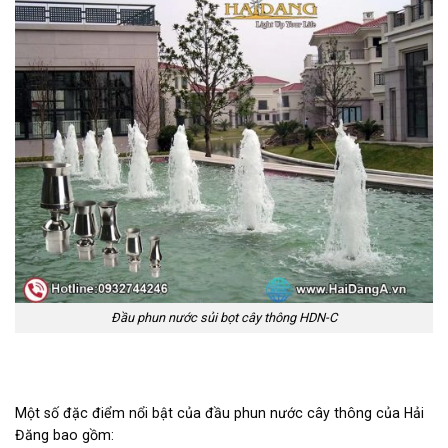
Đầu phun nước sủi bọt cây thông HDN-C
Một số đặc điểm nổi bật của đầu phun nước cây thông của Hải
Đăng bao gồm: