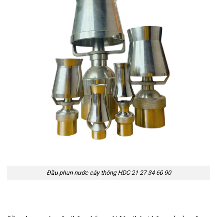
Đầu phun nước cây thông HDC 21 27 34 60 90