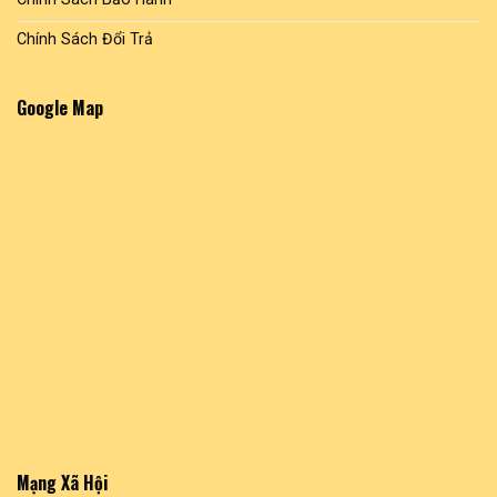
Chính Sách Đổi Trả
Google Map
Mạng Xã Hội