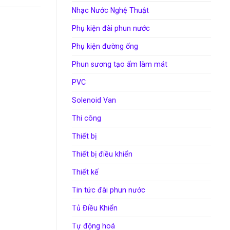
Nhạc Nước Nghệ Thuật
Phụ kiện đài phun nước
Phụ kiện đường ống
Phun sương tạo ẩm làm mát
PVC
Solenoid Van
Thi công
Thiết bị
Thiết bị điều khiển
Thiết kế
Tin tức đài phun nước
Tủ Điều Khiển
Tự động hoá