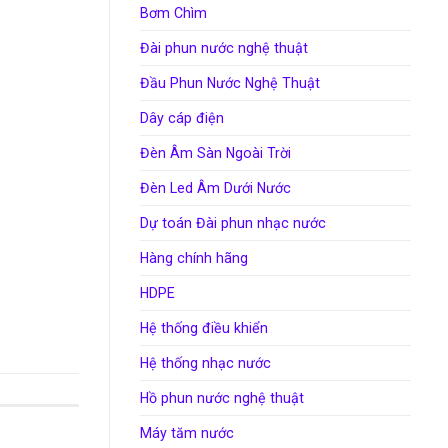
Bơm Chìm
Đài phun nước nghệ thuật
Đầu Phun Nước Nghệ Thuật
Dây cáp điện
Đèn Âm Sàn Ngoài Trời
Đèn Led Âm Dưới Nước
Dự toán Đài phun nhạc nước
Hàng chính hãng
HDPE
Hệ thống điều khiển
Hệ thống nhạc nước
Hồ phun nước nghệ thuật
Máy tăm nước