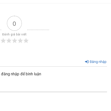
0
Đánh giá bài viết
Đăng nhập
y đăng nhập để bình luận