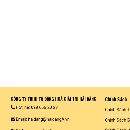
CÔNG TY TNHH TỰ ĐỘNG HOÁ GIẢI TRÍ HẢI ĐĂNG
Chính Sách
Hotline: 098 666 20 28
Chính Sách 
Email: haidang@haidangA.vn
Chính Sách 