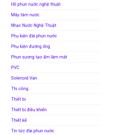
Hồ phun nước nghệ thuật
Máy tăm nước
Nhạc Nước Nghệ Thuật
Phụ kiện đài phun nước
Phụ kiện đường ống
Phun sương tạo ẩm làm mát
PVC
Solenoid Van
Thi công
Thiết bị
Thiết bị điều khiển
Thiết kế
Tin tức đài phun nước