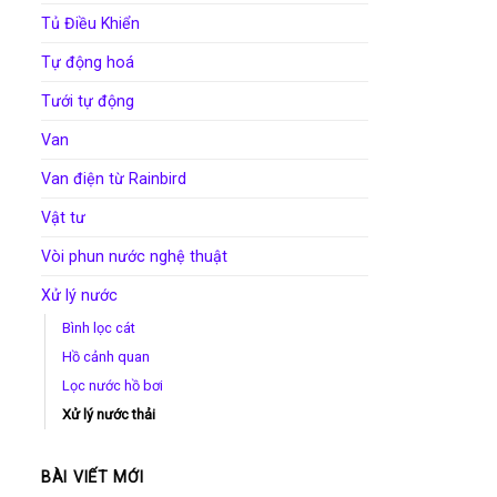
Tủ Điều Khiển
Tự động hoá
Tưới tự động
Van
Van điện từ Rainbird
Vật tư
Vòi phun nước nghệ thuật
Xử lý nước
Bình lọc cát
Hồ cảnh quan
Lọc nước hồ bơi
Xử lý nước thải
BÀI VIẾT MỚI