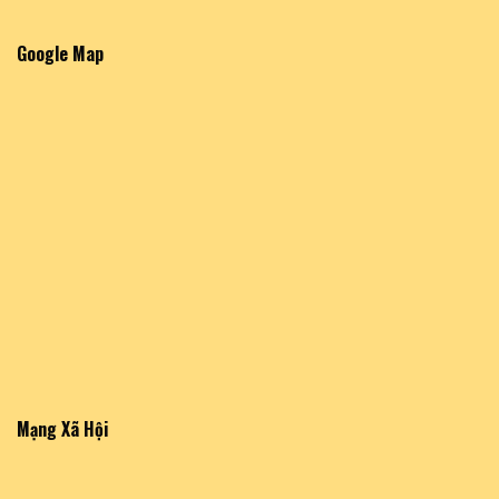
Google Map
Mạng Xã Hội