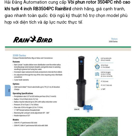
Hải Đăng Automation cung cấp
Vòi phun rotor 3504PC nhô cao
khi tưới 4 inch RB3504PC RainBird
chính hãng, giá cạnh tranh,
giao nhanh toàn quốc. Đội ngũ kỹ thuật hỗ trợ chọn model phù
hợp với diện tích và áp lực nước thực tế.