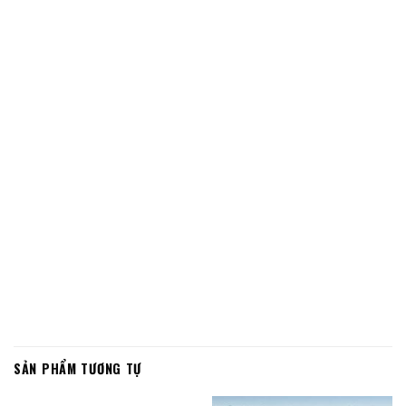
SẢN PHẨM TƯƠNG TỰ