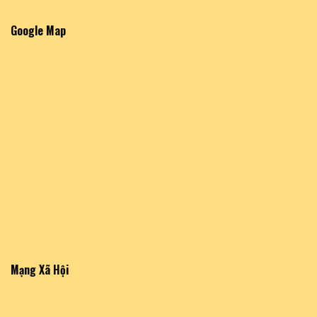
Google Map
Mạng Xã Hội