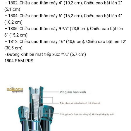
– 1802: Chiều cao thân máy 4″ (10,2 cm); Chiều cao bật lên 2″
(5,1 cm)
– 1804: Chiều cao thân máy 6″ (15,2 cm); Chiều cao bật lên 4″
(10,2 cm)
– 1806: Chiều cao thân máy 9 3⁄8″ (23,8 cm); Chiều cao bật lên
6″ (15,2 cm)
– 1812: Chiều cao thân máy 16″ (40,6 cm); Chiều cao bật lên 12″
(30,5 cm)
• Đường kính bề mặt tiếp xúc: 21⁄4″ (5,7 cm)
1804 SAM-PRS