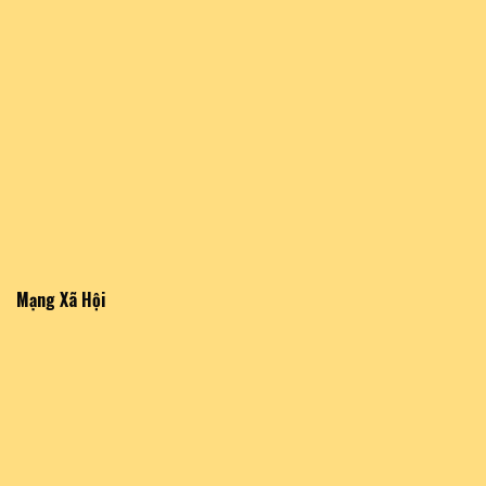
Mạng Xã Hội