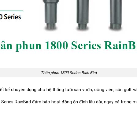
Thân phun 1800 Series Rain Bird
ết kế chuyên dụng cho hệ thống tưới sân vườn, công viên, sân golf v
 Series RainBird đảm bảo hoạt động ổn định lâu dài, ngay cả trong m