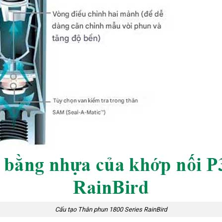
Cấu tạo Thân phun 1800 Series RainBird