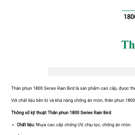
Thân phun 1800 Series Rain Bird là sản phẩm cao cấp, được thi
Với chất liệu bền bỉ và khả năng chống ăn mòn, thân phun 1800
Thông số kỹ thuật Thân phun 1800 Series Rain Bird:
Chất liệu:
Nhựa cao cấp chống UV, chịu lực, chống ăn mòn.