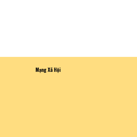
Mạng Xã Hội