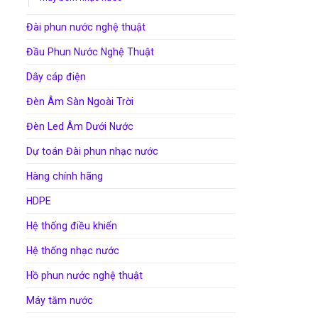
Đài phun nước nghệ thuật
Đầu Phun Nước Nghệ Thuật
Dây cáp điện
Đèn Âm Sàn Ngoài Trời
Đèn Led Âm Dưới Nước
Dự toán Đài phun nhạc nước
Hàng chính hãng
HDPE
Hệ thống điều khiển
Hệ thống nhạc nước
Hồ phun nước nghệ thuật
Máy tăm nước