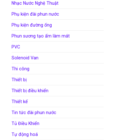
Nhạc Nước Nghệ Thuật
Phụ kiện đài phun nước
Phụ kiện đường ống
Phun sương tạo ẩm làm mát
PVC
Solenoid Van
Thi công
Thiết bị
Thiết bị điều khiển
Thiết kế
Tin tức đài phun nước
Tủ Điều Khiển
Tự động hoá