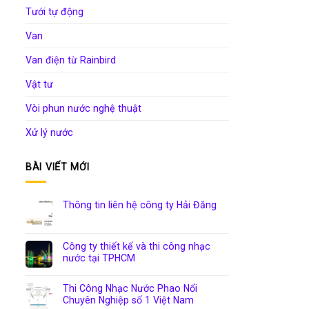
Tưới tự động
Van
Van điện từ Rainbird
Vật tư
Vòi phun nước nghệ thuật
Xử lý nước
BÀI VIẾT MỚI
Thông tin liên hệ công ty Hải Đăng
Công ty thiết kế và thi công nhạc
nước tại TPHCM
Thi Công Nhạc Nước Phao Nổi
Chuyên Nghiệp số 1 Việt Nam