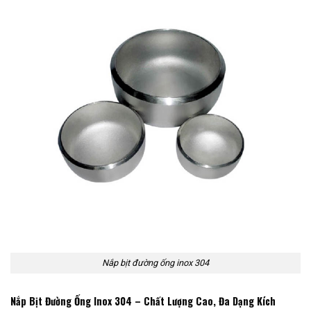
Nắp bịt đường ống inox 304
Nắp Bịt Đường Ống Inox 304 – Chất Lượng Cao, Đa Dạng Kích