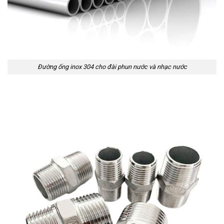
Đường ống inox 304 cho đài phun nước và nhạc nước