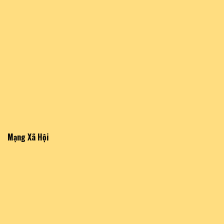
Mạng Xã Hội