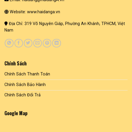
Website: www.haidanga.vn
Địa Chỉ: 319 Võ Nguyên Giáp, Phường An Khánh, TPHCM, Việt
Nam
Chính Sách
Chính Sách Thanh Toán
Chính Sách Bảo Hành
Chính Sách Đổi Trả
Google Map