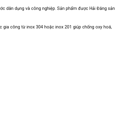
nước dân dụng và công nghiệp. Sản phẩm được Hải Đăng sản
 gia công từ inox 304 hoặc inox 201 giúp chống oxy hoá,