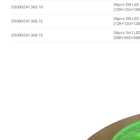
36pcs 3W LED
D300H241.363.10
(12R+12G+12B
36pcs 3W LED
D300H241.363.12
(12R+12G+12B
36pcs 3in1 LE
D300H241.363.13
(36R+36G+36B