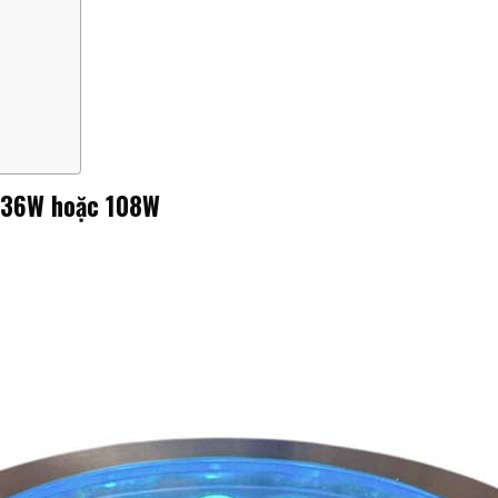
 36W hoặc 108W