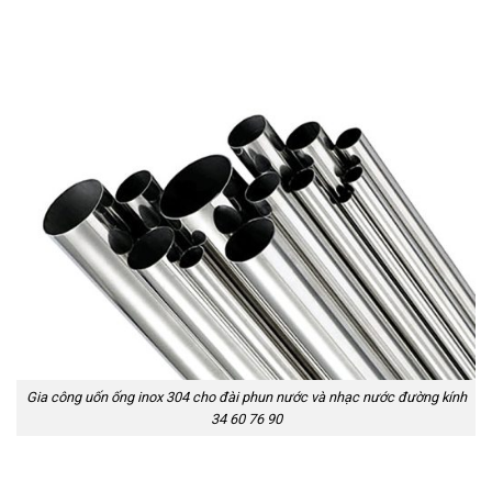
Gia công uốn ống inox 304 cho đài phun nước và nhạc nước đường kính
34 60 76 90