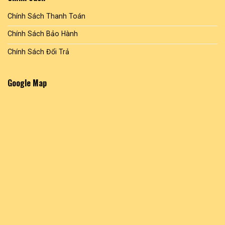
Chính Sách Thanh Toán
Chính Sách Bảo Hành
Chính Sách Đổi Trả
Google Map