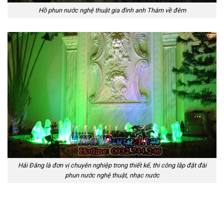
Hồ phun nước nghệ thuật gia đình anh Thám về đêm
Hải Đăng là đơn vị chuyên nghiệp trong thiết kế, thi công lắp đặt đài
phun nước nghệ thuật, nhạc nước