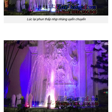
Lúc lại phun thấp nhịp nhàng uyển chuyển