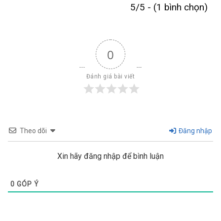
5/5 - (1 bình chọn)
0
Đánh giá bài viết
Theo dõi
Đăng nhập
Xin hãy đăng nhập để bình luận
0
GÓP Ý