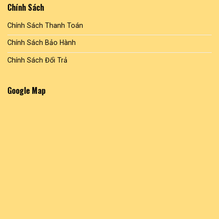
Chính Sách
Chính Sách Thanh Toán
Chính Sách Bảo Hành
Chính Sách Đổi Trả
Google Map