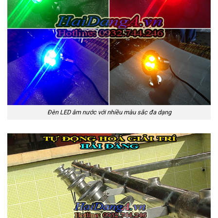
Đèn LED âm nước với nhiều màu sắc đa dạng