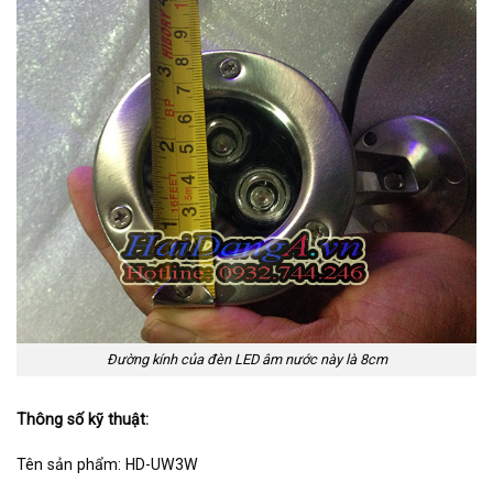
Đường kính của đèn LED âm nước này là 8cm
Thông số kỹ thuật:
Tên sản phẩm: HD-UW3W