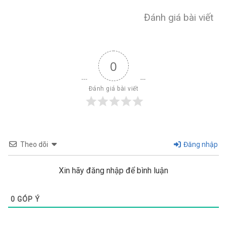
Đánh giá bài viết
0
Đánh giá bài viết
Theo dõi
Đăng nhập
Xin hãy đăng nhập để bình luận
0
GÓP Ý