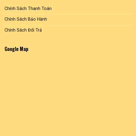
Chính Sách Thanh Toán
Chính Sách Bảo Hành
Chính Sách Đổi Trả
Google Map