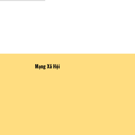
Mạng Xã Hội