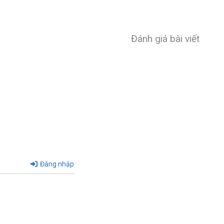
Đánh giá bài viết
Đăng nhập