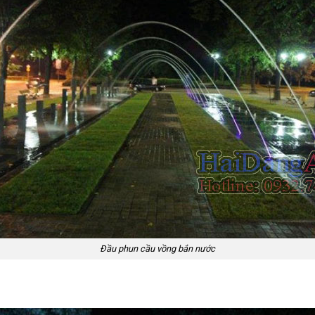
Đầu phun cầu vồng bắn nước