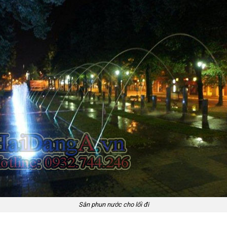
Sân phun nước cho lối đi