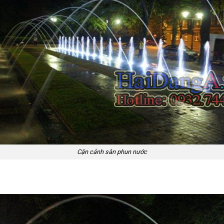
Cận cảnh sân phun nước