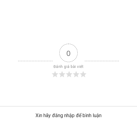
0
Đánh giá bài viết
Xin hãy đăng nhập để bình luận