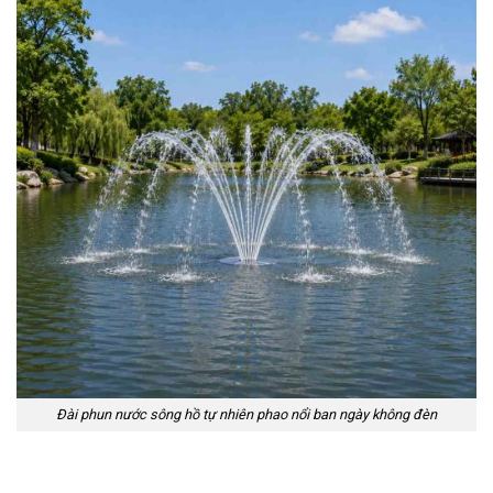
Đài phun nước sông hồ tự nhiên phao nổi ban ngày không đèn