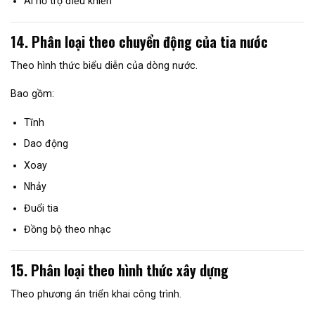
AI hỗ trợ điều khiển
14. Phân loại theo chuyển động của tia nước
Theo hình thức biểu diễn của dòng nước.
Bao gồm:
Tĩnh
Dao động
Xoay
Nhảy
Đuổi tia
Đồng bộ theo nhạc
15. Phân loại theo hình thức xây dựng
Theo phương án triển khai công trình.