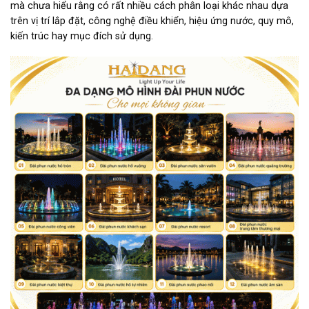
mà chưa hiểu rằng có rất nhiều cách phân loại khác nhau dựa
trên vị trí lắp đặt, công nghệ điều khiển, hiệu ứng nước, quy mô,
kiến trúc hay mục đích sử dụng.