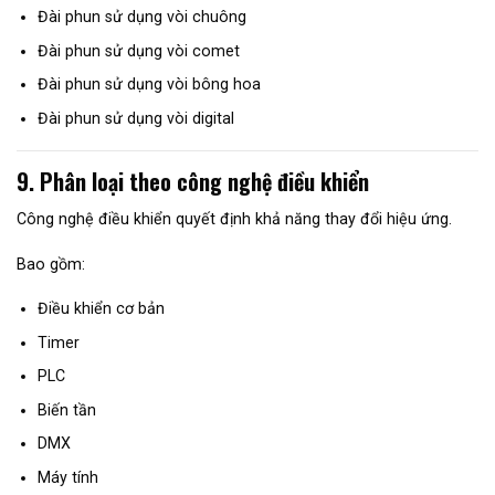
Đài phun sử dụng vòi chuông
Đài phun sử dụng vòi comet
Đài phun sử dụng vòi bông hoa
Đài phun sử dụng vòi digital
9. Phân loại theo công nghệ điều khiển
Công nghệ điều khiển quyết định khả năng thay đổi hiệu ứng.
Bao gồm:
Điều khiển cơ bản
Timer
PLC
Biến tần
DMX
Máy tính