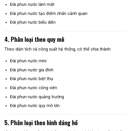
Đài phun nước làm mát
Đài phun nước tạo điểm nhấn cảnh quan
Đài phun nước biểu diễn
4. Phân loại theo quy mô
Theo diện tích và công suất hệ thống, có thể chia thành:
Đài phun nước mini
Đài phun nước gia đình
Đài phun nước biệt thự
Đài phun nước công viên
Đài phun nước quảng trường
Đài phun nước quy mô lớn
5. Phân loại theo hình dáng hồ