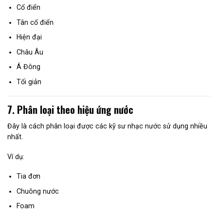
Cổ điển
Tân cổ điển
Hiện đại
Châu Âu
Á Đông
Tối giản
7. Phân loại theo hiệu ứng nước
Đây là cách phân loại được các kỹ sư nhạc nước sử dụng nhiều
nhất.
Ví dụ:
Tia đơn
Chuông nước
Foam