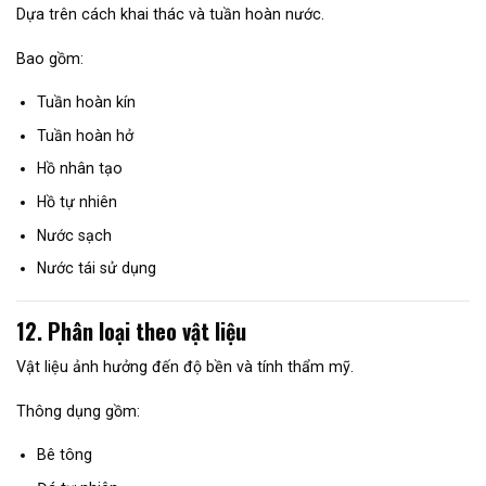
Dựa trên cách khai thác và tuần hoàn nước.
Bao gồm:
Tuần hoàn kín
Tuần hoàn hở
Hồ nhân tạo
Hồ tự nhiên
Nước sạch
Nước tái sử dụng
12. Phân loại theo vật liệu
Vật liệu ảnh hưởng đến độ bền và tính thẩm mỹ.
Thông dụng gồm:
Bê tông