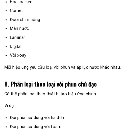
Hoa loa kèn
Comet
Đuôi chim công
Màn nước
Laminar
Digital
Vòi xoay
Mỗi hiệu ứng yêu cầu loại vòi phun và áp lực nước khác nhau.
8. Phân loại theo loại vòi phun chủ đạo
Có thể phân loại theo thiết bị tạo hiệu ứng chính.
Ví dụ:
Đài phun sử dụng vòi tia đơn
Đài phun sử dụng vòi foam