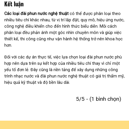
Kết luận
Các loại đài phun nước nghệ thuật
có thể được phân loại theo
nhiều tiêu chí khác nhau, từ vị trí lắp đặt, quy mô, hiệu ứng nước,
công nghệ điều khiển cho đến hình thức biểu diễn. Mỗi cách
phân loại đều phản ánh một góc nhìn chuyên môn và giúp việc
thiết kế, thi công cũng như vận hành hệ thống trở nên khoa học
hơn.
Đối với các dự án thực tế, việc lựa chọn loại đài phun nước phù
hợp nên dựa trên sự kết hợp của nhiều tiêu chí thay vì chỉ một
yếu tố đơn lẻ. Đây cũng là nền tảng để xây dựng những công
trình nhạc nước và đài phun nước nghệ thuật có giá trị thẩm mỹ,
hiệu quả kỹ thuật và độ bền lâu dài.
5/5 - (1 bình chọn)