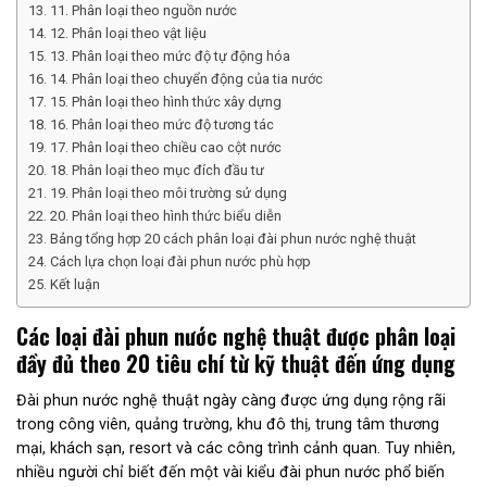
11. Phân loại theo nguồn nước
12. Phân loại theo vật liệu
13. Phân loại theo mức độ tự động hóa
14. Phân loại theo chuyển động của tia nước
15. Phân loại theo hình thức xây dựng
16. Phân loại theo mức độ tương tác
17. Phân loại theo chiều cao cột nước
18. Phân loại theo mục đích đầu tư
19. Phân loại theo môi trường sử dụng
20. Phân loại theo hình thức biểu diễn
Bảng tổng hợp 20 cách phân loại đài phun nước nghệ thuật
Cách lựa chọn loại đài phun nước phù hợp
Kết luận
Các loại đài phun nước nghệ thuật được phân loại
đầy đủ theo 20 tiêu chí từ kỹ thuật đến ứng dụng
Đài phun nước nghệ thuật ngày càng được ứng dụng rộng rãi
trong công viên, quảng trường, khu đô thị, trung tâm thương
mại, khách sạn, resort và các công trình cảnh quan. Tuy nhiên,
nhiều người chỉ biết đến một vài kiểu đài phun nước phổ biến