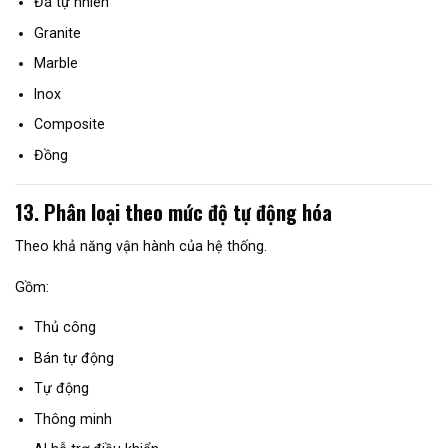
Đá tự nhiên
Granite
Marble
Inox
Composite
Đồng
13. Phân loại theo mức độ tự động hóa
Theo khả năng vận hành của hệ thống.
Gồm:
Thủ công
Bán tự động
Tự động
Thông minh