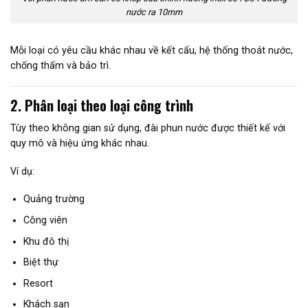
nước ra 10mm
Mỗi loại có yêu cầu khác nhau về kết cấu, hệ thống thoát nước,
chống thấm và bảo trì.
2. Phân loại theo loại công trình
Tùy theo không gian sử dụng, đài phun nước được thiết kế với
quy mô và hiệu ứng khác nhau.
Ví dụ:
Quảng trường
Công viên
Khu đô thị
Biệt thự
Resort
Khách sạn