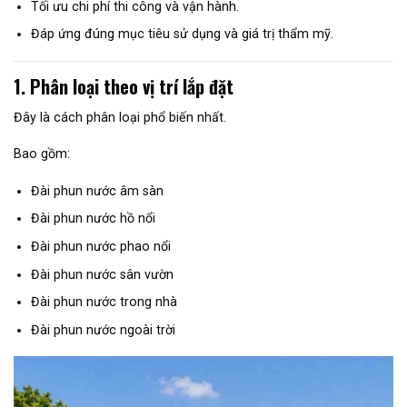
Tối ưu chi phí thi công và vận hành.
Đáp ứng đúng mục tiêu sử dụng và giá trị thẩm mỹ.
1. Phân loại theo vị trí lắp đặt
Đây là cách phân loại phổ biến nhất.
Bao gồm:
Đài phun nước âm sàn
Đài phun nước hồ nổi
Đài phun nước phao nổi
Đài phun nước sân vườn
Đài phun nước trong nhà
Đài phun nước ngoài trời