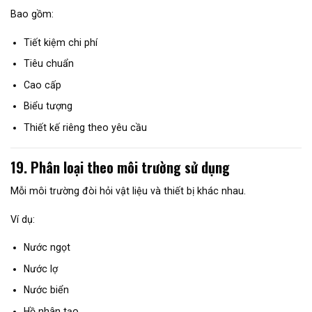
Bao gồm:
Tiết kiệm chi phí
Tiêu chuẩn
Cao cấp
Biểu tượng
Thiết kế riêng theo yêu cầu
19. Phân loại theo môi trường sử dụng
Mỗi môi trường đòi hỏi vật liệu và thiết bị khác nhau.
Ví dụ:
Nước ngọt
Nước lợ
Nước biển
Hồ nhân tạo