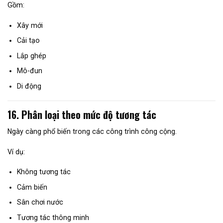
Gồm:
Xây mới
Cải tạo
Lắp ghép
Mô-đun
Di động
16. Phân loại theo mức độ tương tác
Ngày càng phổ biến trong các công trình công cộng.
Ví dụ:
Không tương tác
Cảm biến
Sân chơi nước
Tương tác thông minh