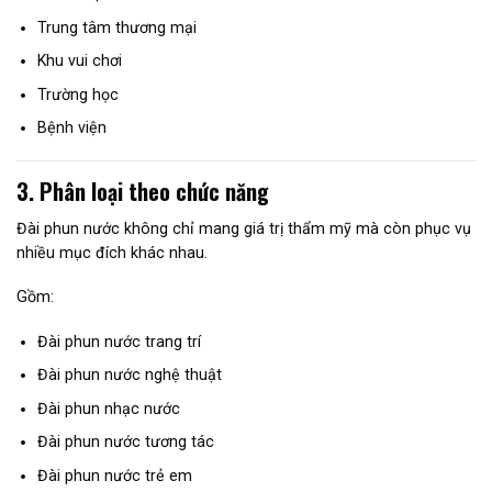
Trung tâm thương mại
Khu vui chơi
Trường học
Bệnh viện
3. Phân loại theo chức năng
Đài phun nước không chỉ mang giá trị thẩm mỹ mà còn phục vụ
nhiều mục đích khác nhau.
Gồm:
Đài phun nước trang trí
Đài phun nước nghệ thuật
Đài phun nhạc nước
Đài phun nước tương tác
Đài phun nước trẻ em