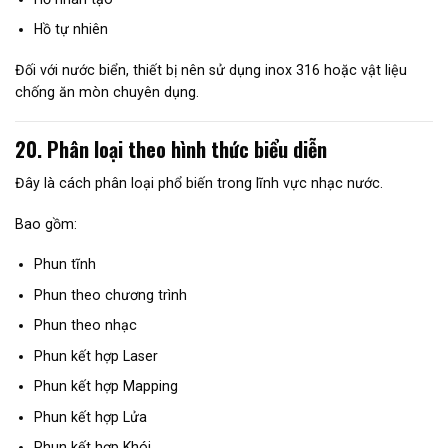
Hồ tự nhiên
Đối với nước biển, thiết bị nên sử dụng inox 316 hoặc vật liệu
chống ăn mòn chuyên dụng.
20. Phân loại theo hình thức biểu diễn
Đây là cách phân loại phổ biến trong lĩnh vực nhạc nước.
Bao gồm:
Phun tĩnh
Phun theo chương trình
Phun theo nhạc
Phun kết hợp Laser
Phun kết hợp Mapping
Phun kết hợp Lửa
Phun kết hợp Khói