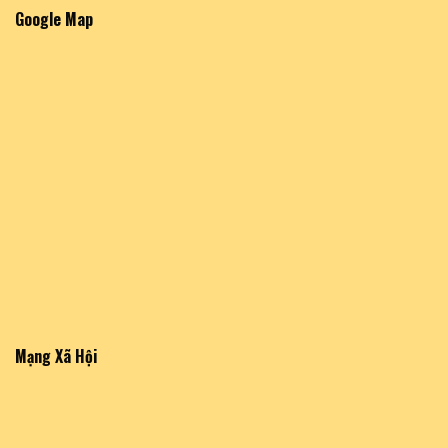
Google Map
Mạng Xã Hội