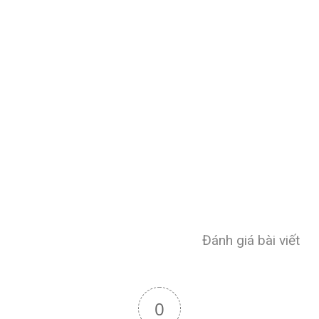
Đánh giá bài viết
0