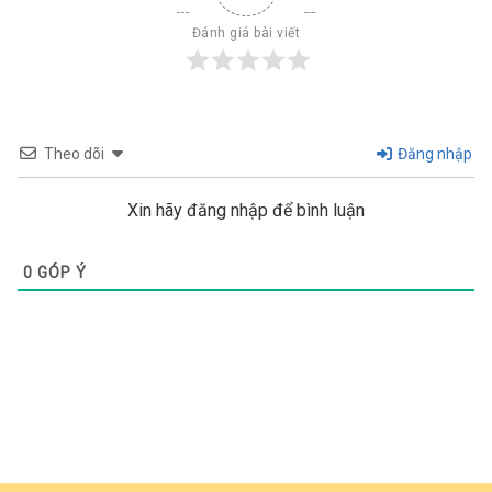
Đánh giá bài viết
Theo dõi
Đăng nhập
Xin hãy đăng nhập để bình luận
0
GÓP Ý