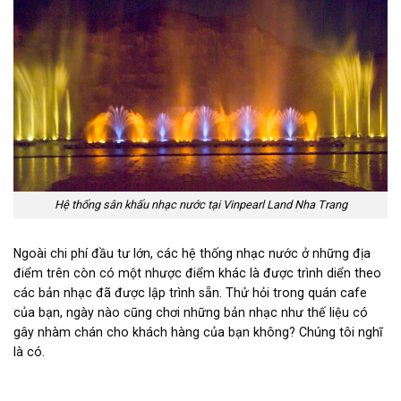
Hệ thống sân khấu nhạc nước tại Vinpearl Land Nha Trang
Ngoài chi phí đầu tư lớn, các hệ thống nhạc nước ở những địa
điểm trên còn có một nhược điểm khác là được trình diển theo
các bản nhạc đã được lập trình sẵn. Thử hỏi trong quán cafe
của bạn, ngày nào cũng chơi những bản nhạc như thế liệu có
gây nhàm chán cho khách hàng của bạn không? Chúng tôi nghĩ
là có.