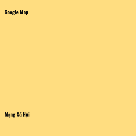
Google Map
Mạng Xã Hội