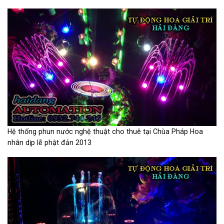
Hệ thống phun nước nghệ thuật cho thuê tại Chùa Pháp Hoa
nhân dịp lễ phật đản 2013