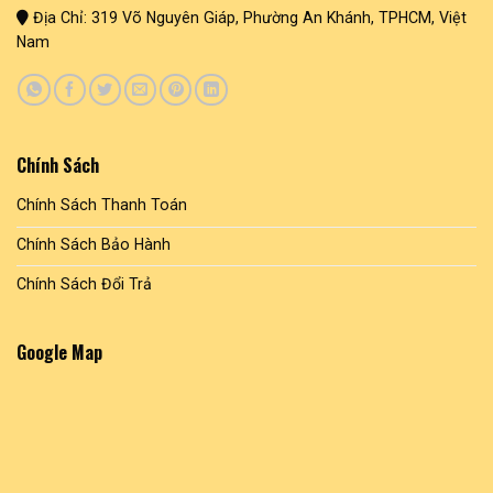
Địa Chỉ: 319 Võ Nguyên Giáp, Phường An Khánh, TPHCM, Việt
Nam
Chính Sách
Chính Sách Thanh Toán
Chính Sách Bảo Hành
Chính Sách Đổi Trả
Google Map