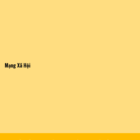
Mạng Xã Hội