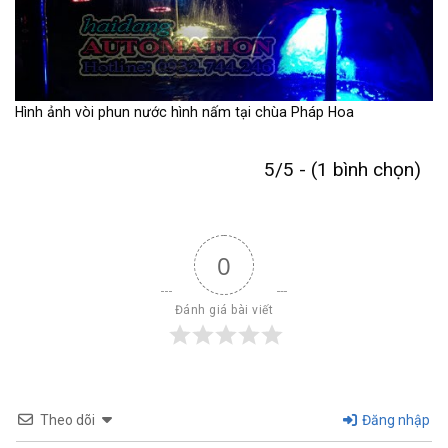
Hình ảnh vòi phun nước hình nấm tại chùa Pháp Hoa
5/5 - (1 bình chọn)
0
Đánh giá bài viết
Theo dõi
Đăng nhập