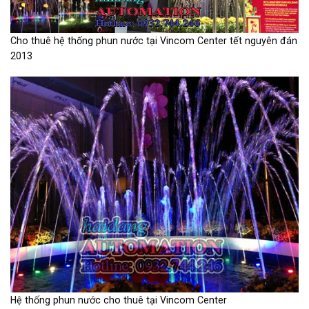
Cho thuê hệ thống phun nước tại Vincom Center tết nguyên đán
2013
Hệ thống phun nước cho thuê tại Vincom Center