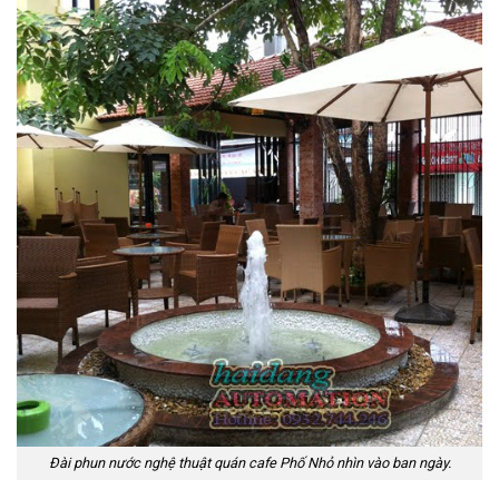
Đài phun nước nghệ thuật quán cafe Phố Nhỏ nhìn vào ban ngày.