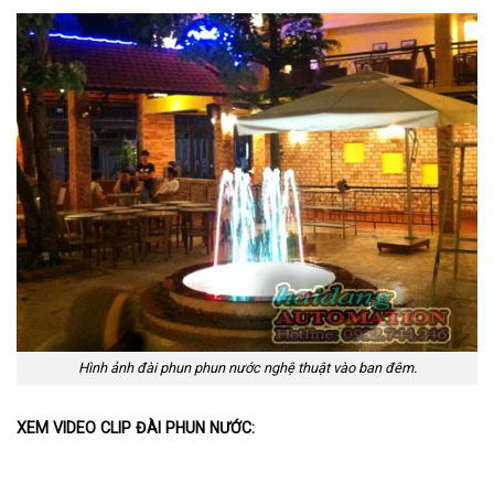
Hình ảnh đài phun phun nước nghệ thuật vào ban đêm.
XEM VIDEO CLIP ĐÀI PHUN NƯỚC: