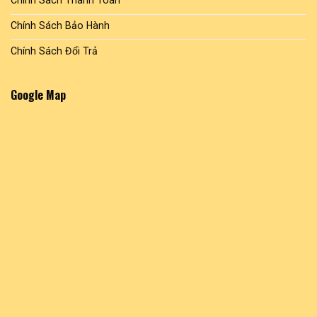
Chính Sách Thanh Toán
Chính Sách Bảo Hành
Chính Sách Đổi Trả
Google Map