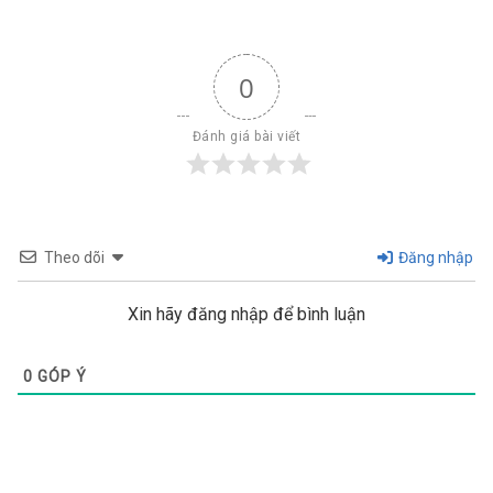
0
Đánh giá bài viết
Theo dõi
Đăng nhập
Xin hãy đăng nhập để bình luận
0
GÓP Ý