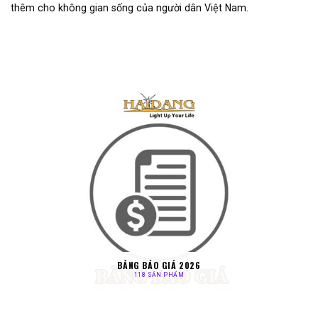
thêm cho không gian sống của người dân Việt Nam.
BẢNG BÁO GIÁ 2026
118 SẢN PHẨM