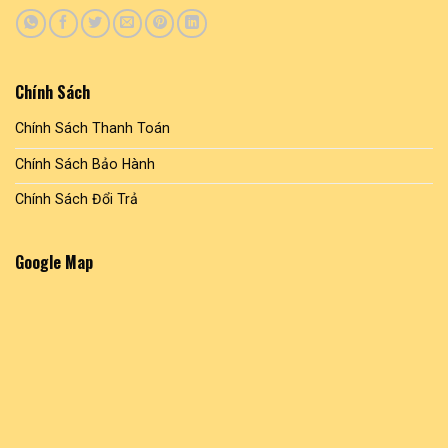
Chính Sách
Chính Sách Thanh Toán
Chính Sách Bảo Hành
Chính Sách Đổi Trả
Google Map