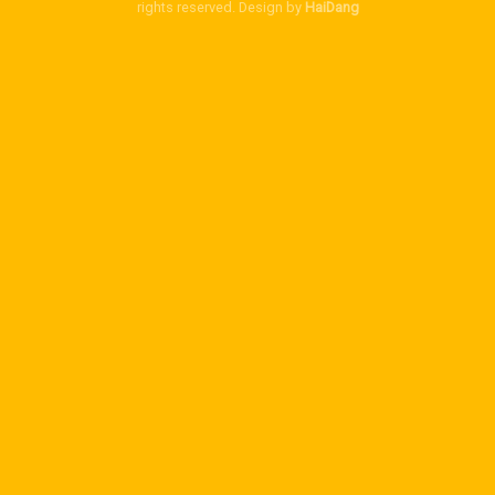
rights reserved. Design by
HaiDang