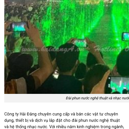
Đài phun nước nghệ thuật và nhạc nướ
Công ty Hải Đăng chuyên cung cấp và bán các vật tư chuyên
dụng, thiết bị và dịch vụ lắp đặt cho đài phun nước nghệ thuật
và hệ thống nhạc nước. Với nhiều năm kinh nghiệm trong ngành,