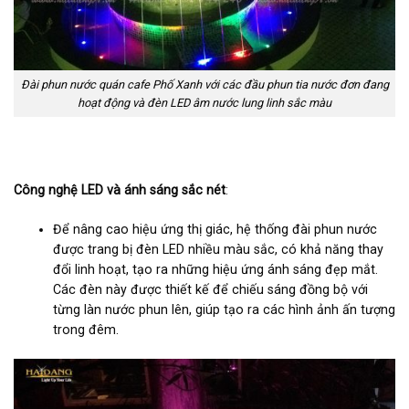
Đài phun nước quán cafe Phố Xanh với các đầu phun tia nước đơn đang
hoạt động và đèn LED âm nước lung linh sắc màu
Công nghệ LED và ánh sáng sắc nét
:
Để nâng cao hiệu ứng thị giác, hệ thống đài phun nước
được trang bị đèn LED nhiều màu sắc, có khả năng thay
đổi linh hoạt, tạo ra những hiệu ứng ánh sáng đẹp mắt.
Các đèn này được thiết kế để chiếu sáng đồng bộ với
từng làn nước phun lên, giúp tạo ra các hình ảnh ấn tượng
trong đêm.