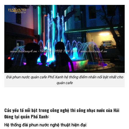
Đài phun nước quán cafe Phố Xanh hệ thống điểm nhấn nổi bật nhất cho
quán cafe
Các yếu tố nổi bật trong công nghệ thi công nhạc nước của Hải
Đăng tại quán Phố Xanh:
Hệ thống đài phun nước nghệ thuật hiện đại
: