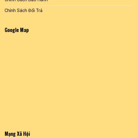
Chính Sách Đổi Trả
Google Map
Mạng Xã Hội