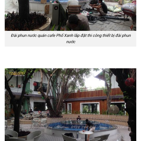
Đài phun nước quán cafe Phố Xanh lắp đặt thi công thiết bị đài phun
nước