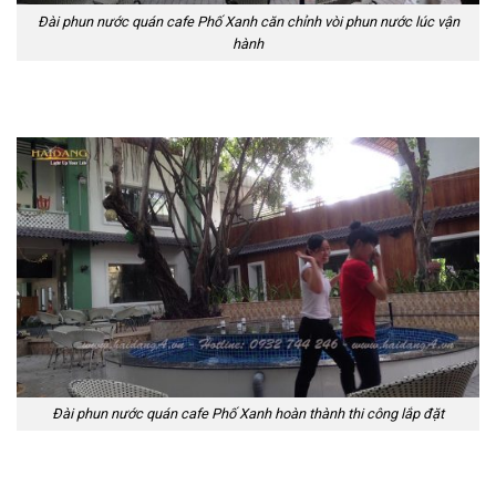
Đài phun nước quán cafe Phố Xanh căn chỉnh vòi phun nước lúc vận
hành
Đài phun nước quán cafe Phố Xanh hoàn thành thi công lắp đặt