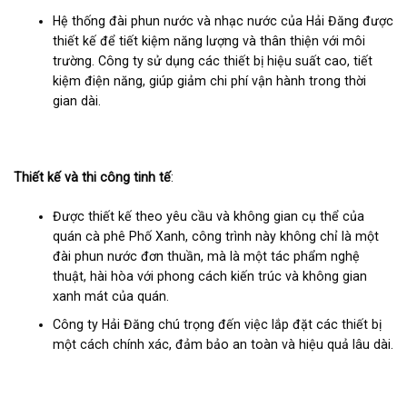
Hệ thống đài phun nước và nhạc nước của Hải Đăng được
thiết kế để tiết kiệm năng lượng và thân thiện với môi
trường. Công ty sử dụng các thiết bị hiệu suất cao, tiết
kiệm điện năng, giúp giảm chi phí vận hành trong thời
gian dài.
Thiết kế và thi công tinh tế
:
Được thiết kế theo yêu cầu và không gian cụ thể của
quán cà phê Phố Xanh, công trình này không chỉ là một
đài phun nước đơn thuần, mà là một tác phẩm nghệ
thuật, hài hòa với phong cách kiến trúc và không gian
xanh mát của quán.
Công ty Hải Đăng chú trọng đến việc lắp đặt các thiết bị
một cách chính xác, đảm bảo an toàn và hiệu quả lâu dài.