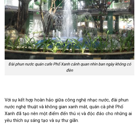
Đài phun nước quán cafe Phố Xanh cảnh quan nhìn ban ngày không có
đèn
Với sự kết hợp hoàn hảo giữa công nghệ nhạc nước, đài phun
nước nghệ thuật và không gian xanh mát, quán cà phê Phố
Xanh đã tạo nên một điểm đến thú vị và độc đáo cho những ai
yêu thích sự sáng tạo và sự thư giãn.