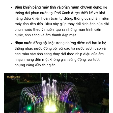
Điều khiển bằng máy tính và phần mềm chuyên dụng
: Hệ
thống đài phun nước tại Phố Xanh được thiết kế với khả
năng điều khiển hoàn toàn tự động, thông qua phần mềm
máy tính tiên tiến. Điều này giúp thay đổi hình ảnh của đài
phun nước theo ý muốn, tạo ra những màn trình diễn
nước, ánh sáng và âm thanh đẹp mắt.
Nhạc nước đồng bộ
: Một trong những điểm nổi bật là hệ
thống nhạc nước đồng bộ, với các tia nước vươn cao và
các màu sắc ánh sáng thay đổi theo nhịp điệu của âm
nhạc, mang đến một không gian sống động, vui tươi,
nhưng cũng đầy thư giãn.