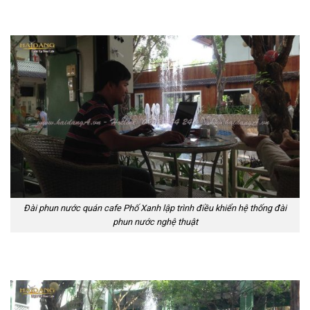
Đài phun nước quán cafe Phố Xanh lập trình điều khiển hệ thống đài
phun nước nghệ thuật