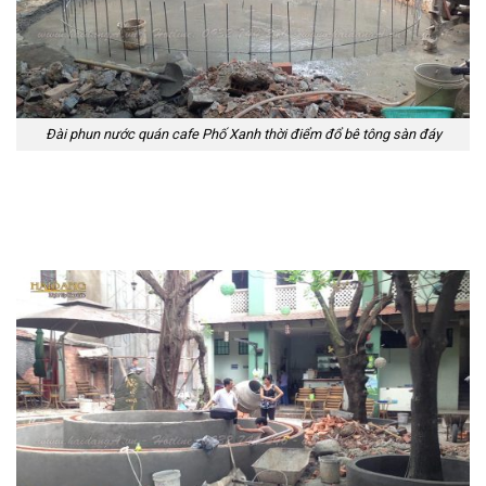
Đài phun nước quán cafe Phố Xanh thời điểm đổ bê tông sàn đáy