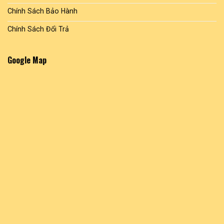
Chính Sách Bảo Hành
Chính Sách Đổi Trả
Google Map