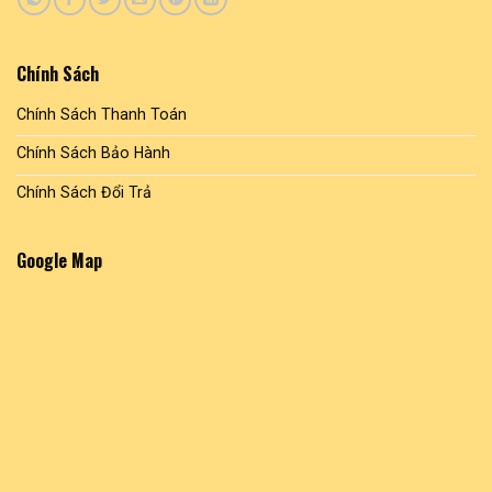
Chính Sách
Chính Sách Thanh Toán
Chính Sách Bảo Hành
Chính Sách Đổi Trả
Google Map