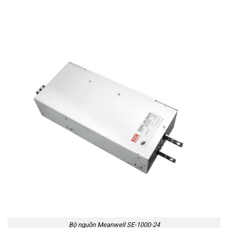
Bộ nguồn Meanwell SE-1000-24