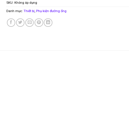
SKU:
Không áp dụng
Danh mục:
Thiết bị
,
Phụ kiện đường ống