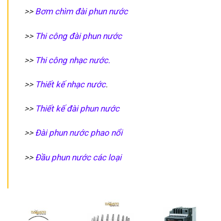
>>
Bơm chìm đài phun nước
>>
Thi công đài phun nước
>>
Thi công nhạc nước.
>>
Thiết kế nhạc nước
.
>>
Thiết kế đài phun nước
>>
Đài phun nước phao nổi
>>
Đầu phun nước các loại