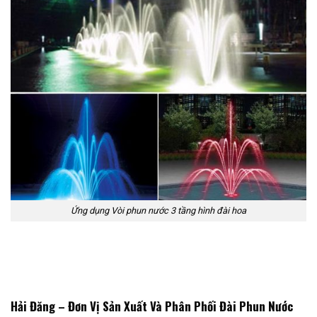
Ứng dụng Vòi phun nước 3 tầng hình đài hoa
Hải Đăng – Đơn Vị Sản Xuất Và Phân Phối Đài Phun Nước