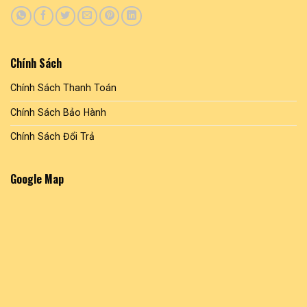
Chính Sách
Chính Sách Thanh Toán
Chính Sách Bảo Hành
Chính Sách Đổi Trả
Google Map