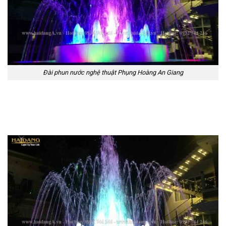
Đài phun nước nghệ thuật Phụng Hoàng An Giang