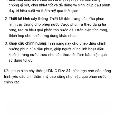
chống gỉ sét, chịu nhiệt tốt và dễ dàng vệ sinh, giúp đầu phun
duy trì hiệu suất và thẩm mỹ qua thời gian.
Thiết kế hình cây thông
: Thiết kế đặc trưng của đầu phun
hình cây thông cho phép nước được phun ra theo dạng tia
rộng, tạo ra hiệu quả phân tán nước đều trên diện tích rộng,
thích hợp cho nhiều ứng dụng khác nhau.
Khớp cầu chỉnh hướng
: Tính năng này cho phép điều chỉnh
hướng phun của đầu phun, giúp người dùng linh hoạt điều
khiển hướng nước theo nhu cầu thực tế, đảm bảo hiệu quả
sử dụng tối ưu.
Đầu phun hình cây thông HDN-C Size 34 thích hợp cho các công
trình yêu cầu tính thẩm mỹ cao cũng như hiệu quả phun nước
chính xác.