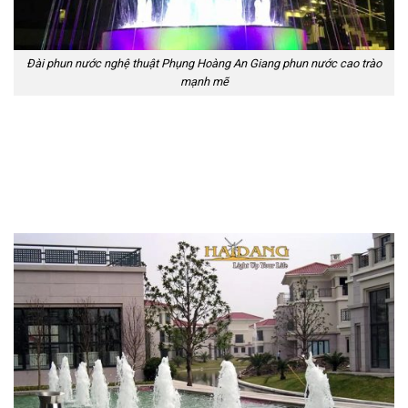
Đài phun nước nghệ thuật Phụng Hoàng An Giang phun nước cao trào
mạnh mẽ