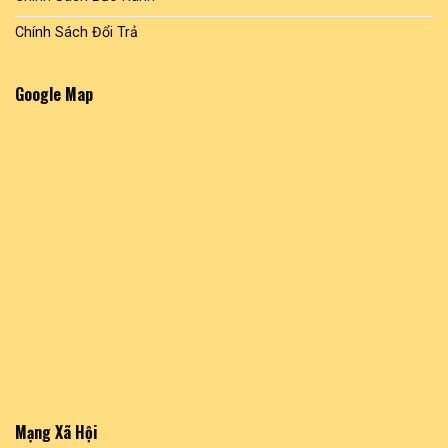
Chính Sách Đổi Trả
Google Map
Mạng Xã Hội