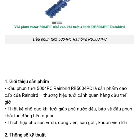
Đầu phun tưới 5004PC Rainbird RB5004PC
1. Giới thiệu sản phẩm
• Đầu phun tưới 5004PC Rainbird RB5004PC là sản phẩm cao
cấp của Rainbird – thương hiệu tưới cảnh quan hàng đầu thế
giới.
• Thiết kế nhô cao khi tưới giúp phủ nước đều, bảo vệ đầu phun
khỏi tác động bên ngoài.
• Thích hợp cho sân vườn, công viên, sân golf, khuôn viên lớn.
2. Thông số kỹ thuật