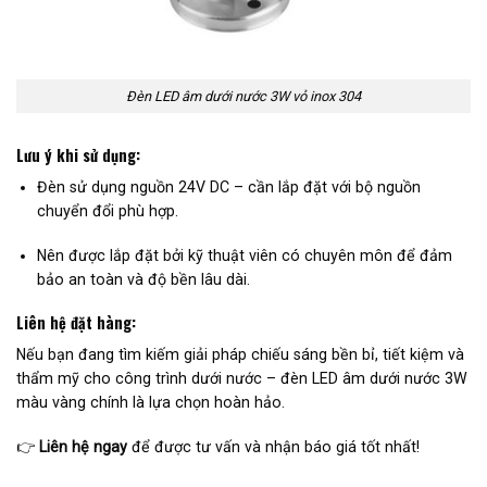
Đèn LED âm dưới nước 3W vỏ inox 304
Lưu ý khi sử dụng:
Đèn sử dụng nguồn 24V DC – cần lắp đặt với bộ nguồn
chuyển đổi phù hợp.
Nên được lắp đặt bởi kỹ thuật viên có chuyên môn để đảm
bảo an toàn và độ bền lâu dài.
Liên hệ đặt hàng:
Nếu bạn đang tìm kiếm giải pháp chiếu sáng bền bỉ, tiết kiệm và
thẩm mỹ cho công trình dưới nước – đèn LED âm dưới nước 3W
màu vàng chính là lựa chọn hoàn hảo.
👉
Liên hệ ngay
để được tư vấn và nhận báo giá tốt nhất!