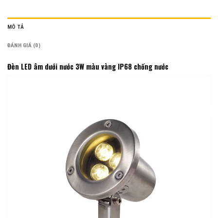
MÔ TẢ
ĐÁNH GIÁ (0)
Đèn LED âm dưới nước 3W màu vàng IP68 chống nước