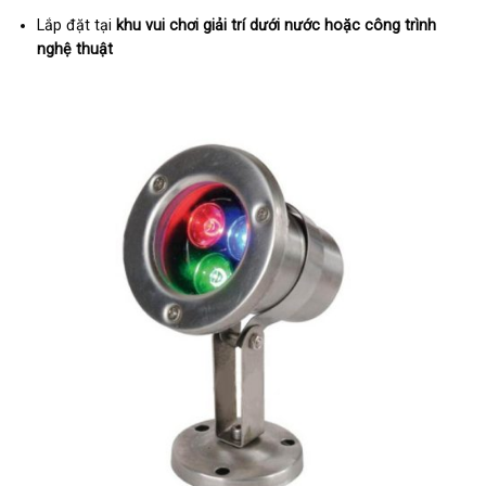
Lắp đặt tại
khu vui chơi giải trí dưới nước hoặc công trình
nghệ thuật