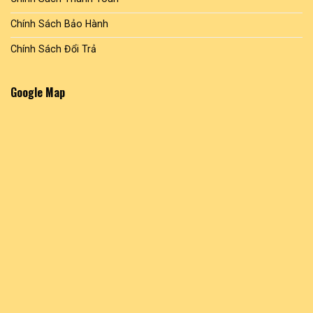
Chính Sách Bảo Hành
Chính Sách Đổi Trả
Google Map