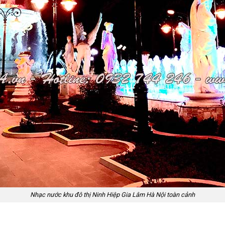
Nhạc nước khu đô thị Ninh Hiệp Gia Lâm Hà Nội toàn cảnh