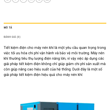
MÔ TẢ
ĐÁNH GIÁ (0)
Tiết kiệm điện cho máy nén khí là một yêu cầu quan trọng trong
việc tối ưu hóa chi phí vận hành và bảo vệ môi trường. Máy nén
khí thường tiêu thụ lượng điện năng lớn, vì vậy việc áp dụng các
giải pháp tiết kiệm điện không chỉ giúp giảm chi phí sản xuất mà
còn giúp nâng cao hiệu suất của hệ thống. Dưới đây là một số
giải pháp tiết kiệm điện hiệu quả cho máy nén khí: