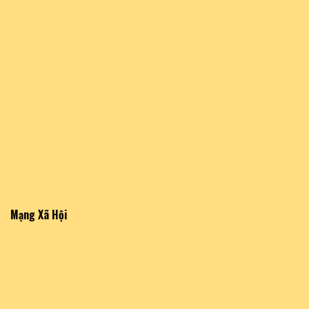
Mạng Xã Hội