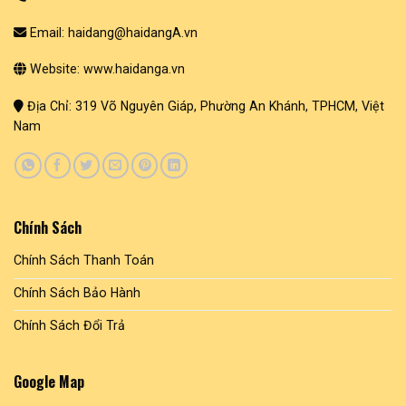
Email: haidang@haidangA.vn
Website: www.haidanga.vn
Địa Chỉ: 319 Võ Nguyên Giáp, Phường An Khánh, TPHCM, Việt
Nam
Chính Sách
Chính Sách Thanh Toán
Chính Sách Bảo Hành
Chính Sách Đổi Trả
Google Map