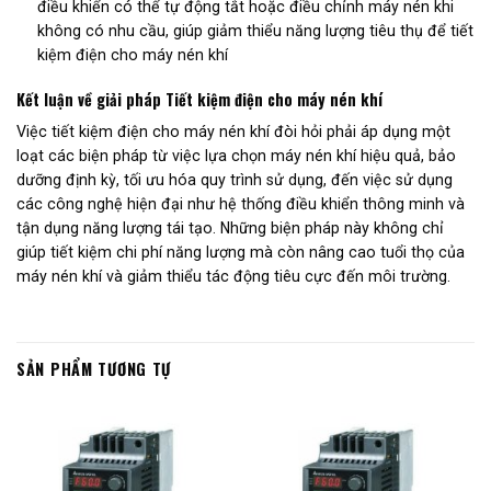
điều khiển có thể tự động tắt hoặc điều chỉnh máy nén khi
không có nhu cầu, giúp giảm thiểu năng lượng tiêu thụ để tiết
kiệm điện cho máy nén khí
Kết luận về giải pháp Tiết kiệm điện cho máy nén khí
Việc tiết kiệm điện cho máy nén khí đòi hỏi phải áp dụng một
loạt các biện pháp từ việc lựa chọn máy nén khí hiệu quả, bảo
dưỡng định kỳ, tối ưu hóa quy trình sử dụng, đến việc sử dụng
các công nghệ hiện đại như hệ thống điều khiển thông minh và
tận dụng năng lượng tái tạo. Những biện pháp này không chỉ
giúp tiết kiệm chi phí năng lượng mà còn nâng cao tuổi thọ của
máy nén khí và giảm thiểu tác động tiêu cực đến môi trường.
SẢN PHẨM TƯƠNG TỰ