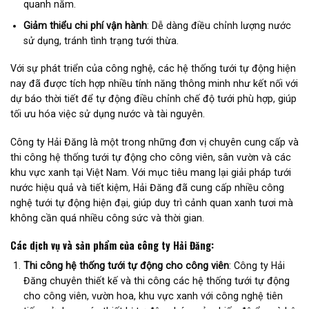
quanh năm.
Giảm thiểu chi phí vận hành
: Dễ dàng điều chỉnh lượng nước
sử dụng, tránh tình trạng tưới thừa.
Với sự phát triển của công nghệ, các hệ thống tưới tự động hiện
nay đã được tích hợp nhiều tính năng thông minh như kết nối với
dự báo thời tiết để tự động điều chỉnh chế độ tưới phù hợp, giúp
tối ưu hóa việc sử dụng nước và tài nguyên.
Công ty Hải Đăng là một trong những đơn vị chuyên cung cấp và
thi công hệ thống tưới tự động cho công viên, sân vườn và các
khu vực xanh tại Việt Nam. Với mục tiêu mang lại giải pháp tưới
nước hiệu quả và tiết kiệm, Hải Đăng đã cung cấp nhiều công
nghệ tưới tự động hiện đại, giúp duy trì cảnh quan xanh tươi mà
không cần quá nhiều công sức và thời gian.
Các dịch vụ và sản phẩm của công ty Hải Đăng:
Thi công hệ thống tưới tự động cho công viên
: Công ty Hải
Đăng chuyên thiết kế và thi công các hệ thống tưới tự động
cho công viên, vườn hoa, khu vực xanh với công nghệ tiên