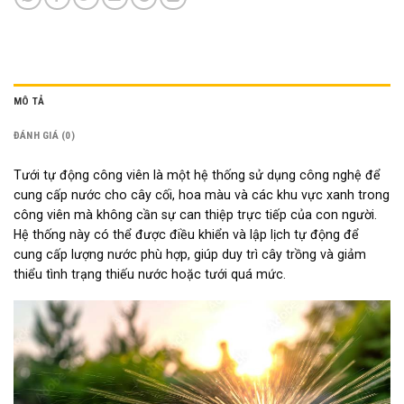
MÔ TẢ
ĐÁNH GIÁ (0)
Tưới tự động công viên là một hệ thống sử dụng công nghệ để
cung cấp nước cho cây cối, hoa màu và các khu vực xanh trong
công viên mà không cần sự can thiệp trực tiếp của con người.
Hệ thống này có thể được điều khiển và lập lịch tự động để
cung cấp lượng nước phù hợp, giúp duy trì cây trồng và giảm
thiểu tình trạng thiếu nước hoặc tưới quá mức.