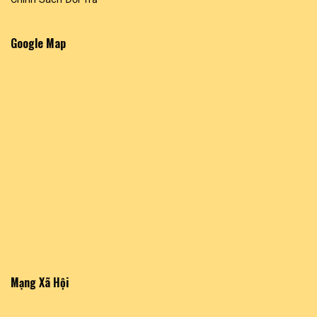
Google Map
Mạng Xã Hội