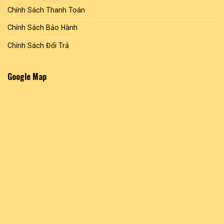
Chính Sách Thanh Toán
Chính Sách Bảo Hành
Chính Sách Đổi Trả
Google Map