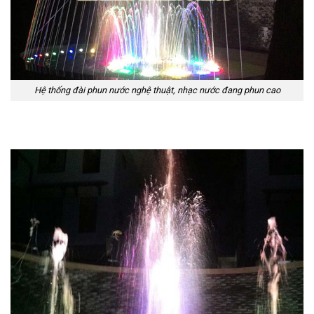
Hệ thống đài phun nước nghệ thuật, nhạc nước đang phun cao