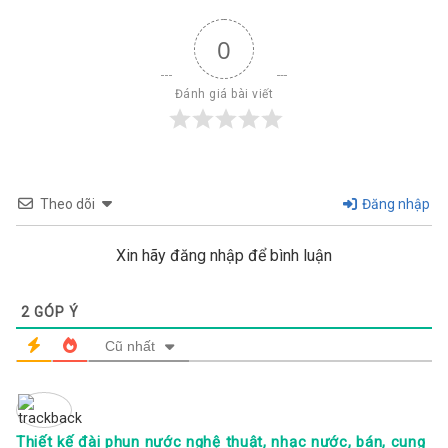
0
Đánh giá bài viết
Theo dõi
Đăng nhập
Xin hãy đăng nhập để bình luận
2
GÓP Ý
Cũ nhất
Thiết kế đài phun nước nghệ thuật, nhạc nước, bán, cung