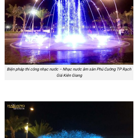
Biện pháp thi công nhạc nước – Nhạc nước âm sàn Phú Cường TP Rạch
Giá Kiên Giang