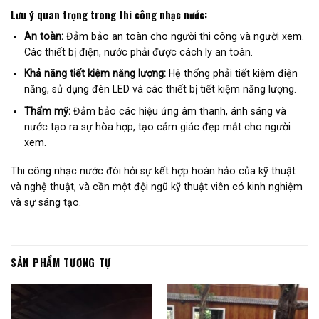
Lưu ý quan trọng trong thi công nhạc nước:
An toàn:
Đảm bảo an toàn cho người thi công và người xem.
Các thiết bị điện, nước phải được cách ly an toàn.
Khả năng tiết kiệm năng lượng:
Hệ thống phải tiết kiệm điện
năng, sử dụng đèn LED và các thiết bị tiết kiệm năng lượng.
Thẩm mỹ:
Đảm bảo các hiệu ứng âm thanh, ánh sáng và
nước tạo ra sự hòa hợp, tạo cảm giác đẹp mắt cho người
xem.
Thi công nhạc nước đòi hỏi sự kết hợp hoàn hảo của kỹ thuật
và nghệ thuật, và cần một đội ngũ kỹ thuật viên có kinh nghiệm
và sự sáng tạo.
SẢN PHẨM TƯƠNG TỰ