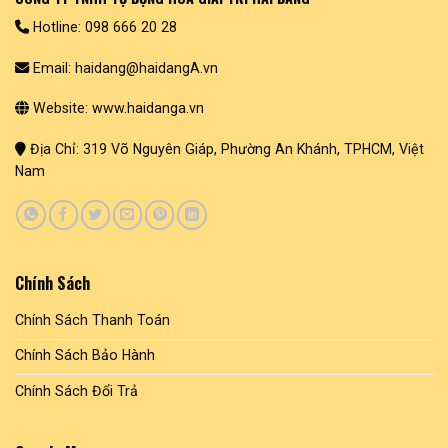
Hotline: 098 666 20 28
Email: haidang@haidangA.vn
Website: www.haidanga.vn
Địa Chỉ: 319 Võ Nguyên Giáp, Phường An Khánh, TPHCM, Việt
Nam
Chính Sách
Chính Sách Thanh Toán
Chính Sách Bảo Hành
Chính Sách Đổi Trả