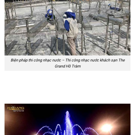
Biện pháp thi công nhạc nước – Thi công nhạc nước khách sạn The
Grand Hồ Tràm