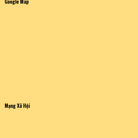
Google Map
Mạng Xã Hội