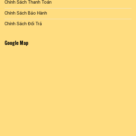
Chính Sách Thanh Toán
Chính Sách Bảo Hành
Chính Sách Đổi Trả
Google Map