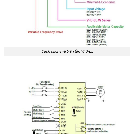
Cách chọn mã biến tần VFD-EL