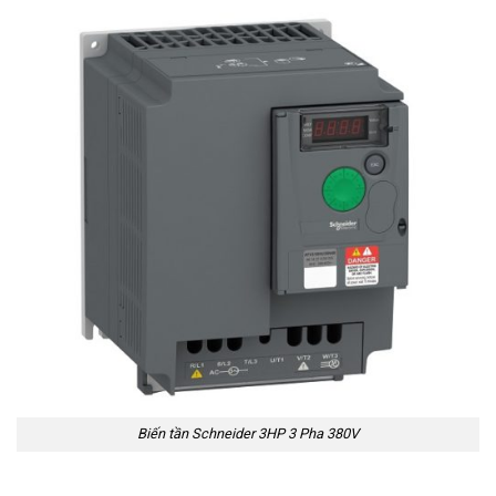
Biến tần Schneider 3HP 3 Pha 380V