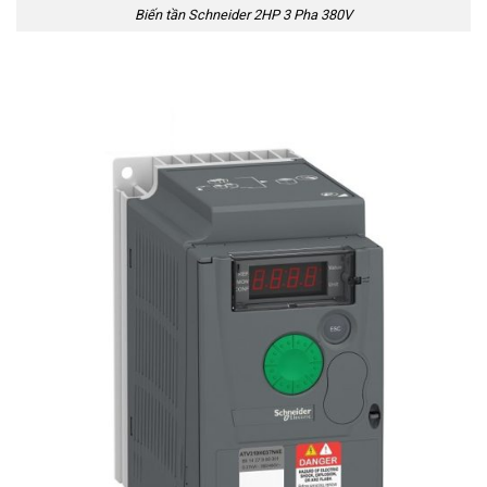
Biến tần Schneider 2HP 3 Pha 380V