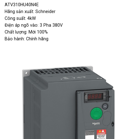
ATV310HU40N4E
Hãng sản xuất: Schneider
Công suất: 4kW
Điện áp ngõ vào: 3 Pha 380V
Chất lượng: Mới 100%
Bảo hành: Chính hãng