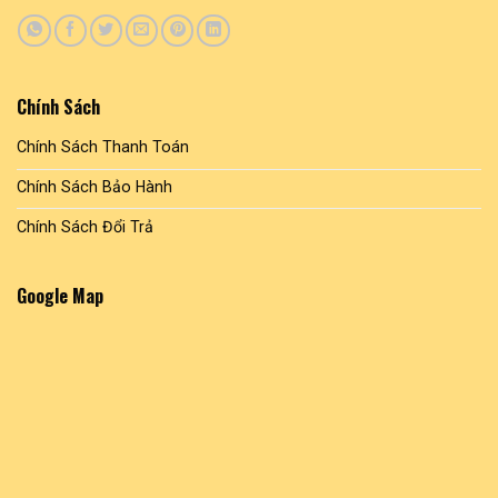
Chính Sách
Chính Sách Thanh Toán
Chính Sách Bảo Hành
Chính Sách Đổi Trả
Google Map