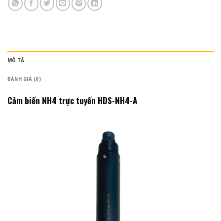
MÔ TẢ
ĐÁNH GIÁ (0)
Cảm biến NH4 trực tuyến HDS-NH4-A