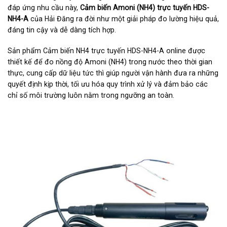
đáp ứng nhu cầu này,
Cảm biến Amoni (NH4) trực tuyến HDS-
NH4-A
của Hải Đăng ra đời như một giải pháp đo lường hiệu quả,
đáng tin cậy và dễ dàng tích hợp.
Sản phẩm Cảm biến NH4 trực tuyến HDS-NH4-A online được
thiết kế để đo nồng độ Amoni (NH4) trong nước theo thời gian
thực, cung cấp dữ liệu tức thì giúp người vận hành đưa ra những
quyết định kịp thời, tối ưu hóa quy trình xử lý và đảm bảo các
chỉ số môi trường luôn nằm trong ngưỡng an toàn.