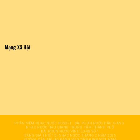
Mạng Xã Hội
PHẦN MỀM NHẠC NƯỚC HDSOFT
ĐÀI PHUN NƯỚC HÂỤ GIANG
NHẠC NƯỚC HẬU GIANG TRUNG TÂM THÀNH PHỐ
ĐÀI PHUN NƯỚC VĨNH LONG SỐ 1
BẢNG GIÁ THIẾT BỊ NHẠC NƯỚC THÁNG 2 NĂM 2025
HƯỚNG DẪN TRỊ HO BẰNG MẸO DÂN GIAN VIỆT NAM