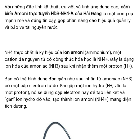
Với những đặc tính kỹ thuật ưu việt và tính ứng dụng cao,
cảm
biến Amoni trực tuyến HDS-NH4-A của Hải Đăng
là một công cụ
mạnh mẽ và đáng tin cậy, góp phần nâng cao hiệu quả quản lý
và bảo vệ tài nguyên nước.
NH4 thực chất là ký hiệu của
ion amoni
(ammonium), một
cation đa nguyên tử có công thức hóa học là
N
H
4
+
. Đây là dạng
ion hóa của amoniac (
N
H
3
) sau khi nhận thêm một proton (
H
+
).
Bạn có thể hình dung đơn giản như sau: phân tử amoniac (
N
H
3
)
có một cặp electron tự do. Khi gặp một ion hydro (
H
+
, vốn là
một proton), nó sẽ dùng cặp electron này để tạo liên kết và
“gắn” ion hydro đó vào, tạo thành ion amoni (
N
H
4
+
) mang điện
tích dương.