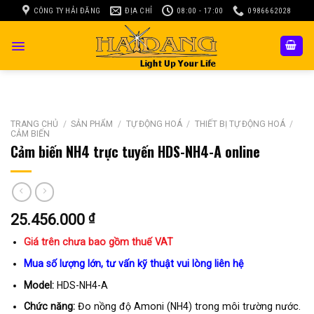
Skip
CÔNG TY HẢI ĐĂNG
ĐỊA CHỈ
08:00 - 17:00
0986662028
to
content
TRANG CHỦ
/
SẢN PHẨM
/
TỰ ĐỘNG HOÁ
/
THIẾT BỊ TỰ ĐỘNG HOÁ
/
CẢM BIẾN
Cảm biến NH4 trực tuyến HDS-NH4-A online
25.456.000
₫
Giá trên chưa bao gồm thuế VAT
Mua số lượng lớn, tư vấn kỹ thuật vui lòng liên hệ
Model:
HDS-NH4-A
Chức năng:
Đo nồng độ Amoni (NH4) trong môi trường nước.